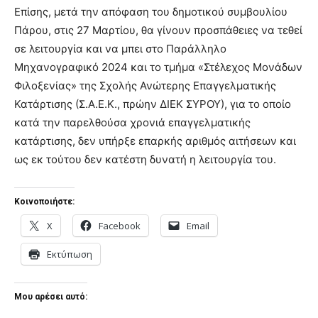
Επίσης, μετά την απόφαση του δημοτικού συμβουλίου
Πάρου, στις 27 Μαρτίου, θα γίνουν προσπάθειες να τεθεί
σε λειτουργία και να μπει στο Παράλληλο
Μηχανογραφικό 2024 και το τμήμα «Στέλεχος Μονάδων
Φιλοξενίας» της Σχολής Ανώτερης Επαγγελματικής
Κατάρτισης (Σ.Α.Ε.Κ., πρώην ΔΙΕΚ ΣΥΡΟΥ), για το οποίο
κατά την παρελθούσα χρονιά επαγγελματικής
κατάρτισης, δεν υπήρξε επαρκής αριθμός αιτήσεων και
ως εκ τούτου δεν κατέστη δυνατή η λειτουργία του.
Κοινοποιήστε:
X
Facebook
Email
Εκτύπωση
Μου αρέσει αυτό: