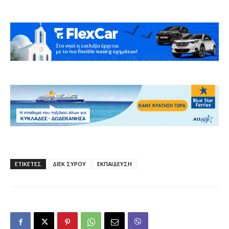
ΕΤΙΚΕΤΕΣ
ΔΙΕΚ ΣΥΡΟΥ
ΕΚΠΑΙΔΕΥΣΗ