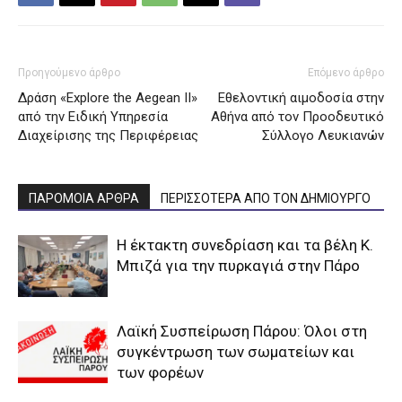
Προηγούμενο άρθρο
Επόμενο άρθρο
Δράση «Explore the Aegean ΙΙ»
Εθελοντική αιμοδοσία στην
από την Ειδική Υπηρεσία
Αθήνα από τον Προοδευτικό
Διαχείρισης της Περιφέρειας
Σύλλογο Λευκιανών
ΠΑΡΟΜΟΙΑ ΑΡΘΡΑ
ΠΕΡΙΣΣΟΤΕΡΑ ΑΠΟ ΤΟΝ ΔΗΜΙΟΥΡΓΟ
Η έκτακτη συνεδρίαση και τα βέλη Κ.
Μπιζά για την πυρκαγιά στην Πάρο
Λαϊκή Συσπείρωση Πάρου: Όλοι στη
συγκέντρωση των σωματείων και
των φορέων