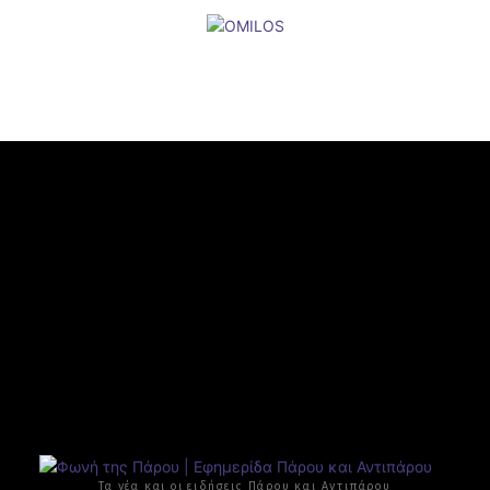
Τα νέα και οι ειδήσεις Πάρου και Αντιπάρου