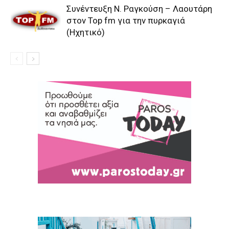
Συνέντευξη Ν. Ραγκούση – Λαουτάρη
στον Top fm για την πυρκαγιά
(Ηχητικό)