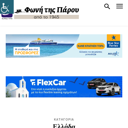
ΚΑΤΗΓΟΡΙΑ
Ελλάδα