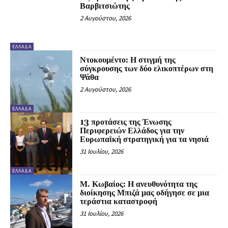
Βαρβιτσιώτης
2 Αυγούστου, 2026
ΕΛΛΆΔΑ
Ντοκουμέντο: Η στιγμή της
σύγκρουσης των δύο ελικοπτέρων στη
Ψάθα
2 Αυγούστου, 2026
ΕΛΛΆΔΑ
13 προτάσεις της Ένωσης
Περιφερειών Ελλάδος για την
Ευρωπαϊκή στρατηγική για τα νησιά
31 Ιουλίου, 2026
ΕΛΛΆΔΑ
Μ. Κωβαίος: Η ανευθυνότητα της
διοίκησης Μπιζά μας οδήγησε σε μια
τεράστια καταστροφή
31 Ιουλίου, 2026