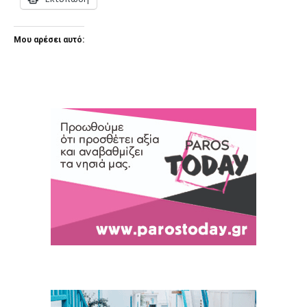
Μου αρέσει αυτό: