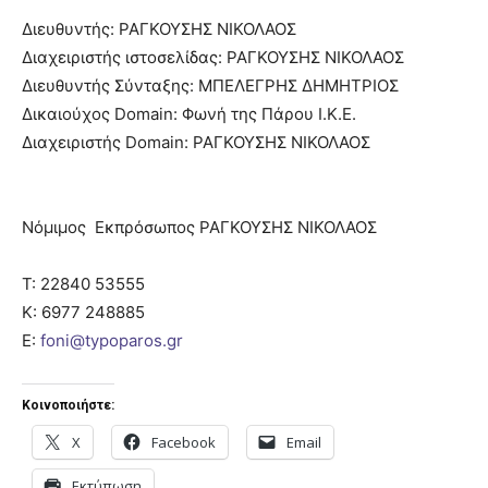
Διευθυντής: ΡΑΓΚΟΥΣΗΣ ΝΙΚΟΛΑΟΣ
Διαχειριστής ιστοσελίδας: ΡΑΓΚΟΥΣΗΣ ΝΙΚΟΛΑΟΣ
Διευθυντής Σύνταξης: ΜΠΕΛΕΓΡΗΣ ΔΗΜΗΤΡΙΟΣ
Δικαιούχος Domain: Φωνή της Πάρου Ι.Κ.Ε.
Διαχειριστής Domain: ΡΑΓΚΟΥΣΗΣ ΝΙΚΟΛΑΟΣ
Νόμιμος Εκπρόσωπος ΡΑΓΚΟΥΣΗΣ ΝΙΚΟΛΑΟΣ
T:
22840 53555
Κ:
6977 248885
E:
foni@typoparos.gr
Κοινοποιήστε:
X
Facebook
Email
Εκτύπωση