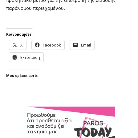
προληπτικό μέτρο για την αποτροπή της διάδοσης
παράνομου περιεχομένου.
Κοινοποιήστε:
X
Facebook
Email
Εκτύπωση
Μου αρέσει αυτό: