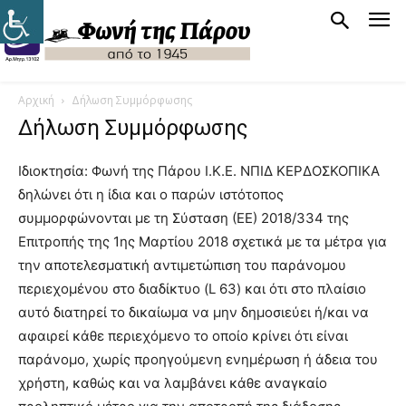
Αρχική
Δήλωση Συμμόρφωσης
Δήλωση Συμμόρφωσης
Ιδιοκτησία: Φωνή της Πάρου Ι.Κ.Ε. ΝΠΙΔ ΚΕΡΔΟΣΚΟΠΙΚΑ
δηλώνει ότι η ίδια και ο παρών ιστότοπος
συμμορφώνονται με τη Σύσταση (ΕΕ) 2018/334 της
Επιτροπής της 1ης Μαρτίου 2018 σχετικά με τα μέτρα για
την αποτελεσματική αντιμετώπιση του παράνομου
περιεχομένου στο διαδίκτυο (L 63) και ότι στο πλαίσιο
αυτό διατηρεί το δικαίωμα να μην δημοσιεύει ή/και να
αφαιρεί κάθε περιεχόμενο το οποίο κρίνει ότι είναι
παράνομο, χωρίς προηγούμενη ενημέρωση ή άδεια του
χρήστη, καθώς και να λαμβάνει κάθε αναγκαίο