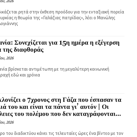
ίου, 2026
ικάζεται ρητά στην έκθεση προόδου για την ενταξιακή πορεία
ουρκίας η θεωρία της «Γαλάζιας πατρίδας», λέει ο Μανώλης
ογιάννης
νία: Συνεχίζεται για 15η ημέρα η εξέγερση
ά της διαφθοράς
ίου, 2026
ανία βρίσκεται αντιμέτωπη με τη μεγαλύτερη κοινωνική
ραχή εδώ και χρόνια
λονίζει ο 7χρονος στη Γάζα που έσπασαν τα
ιά του και είναι τα πάντα γι’ αυτόν | Οι
ειες του πολέμου που δεν καταγράφονται...
ίου, 2026
ρο του διαδικτύου κάνει τις τελευταίες ώρες ένα βίντεο με τον