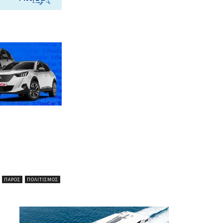
ΠΆΡΟΣ
ΠΟΛΙΤΙΣΜΌΣ