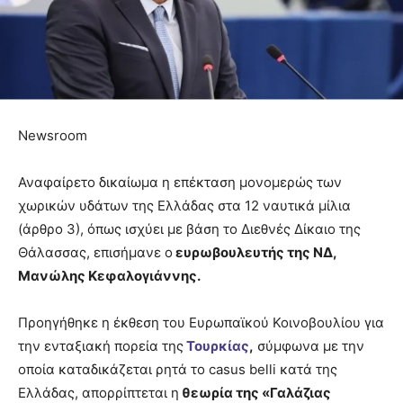
Newsroom
Αναφαίρετο δικαίωμα η επέκταση μονομερώς των
χωρικών υδάτων της Ελλάδας στα 12 ναυτικά μίλια
(άρθρο 3), όπως ισχύει με βάση το Διεθνές Δίκαιο της
Θάλασσας, επισήμανε ο
ευρωβουλευτής της ΝΔ,
Μανώλης Κεφαλογιάννης.
Προηγήθηκε η έκθεση του Ευρωπαϊκού Κοινοβουλίου για
την ενταξιακή πορεία της
Τουρκίας
,
σύμφωνα με την
οποία καταδικάζεται ρητά το casus belli κατά της
Ελλάδας, απορρίπτεται η
θεωρία της «Γαλάζιας