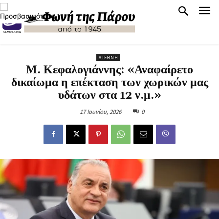
ΔΙΕΘΝΉ
Μ. Κεφαλογιάννης: «Αναφαίρετο
δικαίωμα η επέκταση των χωρικών μας
υδάτων στα 12 ν.μ.»
17 Ιουνίου, 2026
0