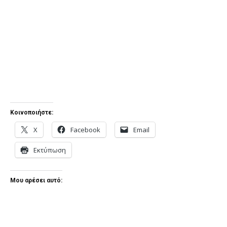
Κοινοποιήστε:
X
Facebook
Email
Εκτύπωση
Μου αρέσει αυτό: