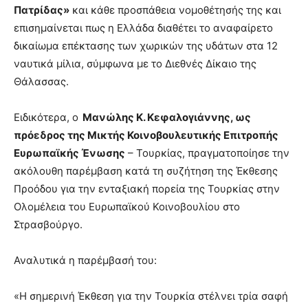
Πατρίδας»
και κάθε προσπάθεια νομοθέτησής της και
επισημαίνεται πως η Ελλάδα διαθέτει το αναφαίρετο
δικαίωμα επέκτασης των χωρικών της υδάτων στα 12
ναυτικά μίλια, σύμφωνα με το Διεθνές Δίκαιο της
Θάλασσας.
Ειδικότερα, ο
Μανώλης Κ. Κεφαλογιάννης, ως
πρόεδρος της Μικτής Κοινοβουλευτικής Επιτροπής
Ευρωπαϊκής Ένωσης
– Τουρκίας, πραγματοποίησε την
ακόλουθη παρέμβαση κατά τη συζήτηση της Έκθεσης
Προόδου για την ενταξιακή πορεία της Τουρκίας στην
Ολομέλεια του Ευρωπαϊκού Κοινοβουλίου στο
Στρασβούργο.
Αναλυτικά η παρέμβασή του:
«Η σημερινή Έκθεση για την Τουρκία στέλνει τρία σαφή