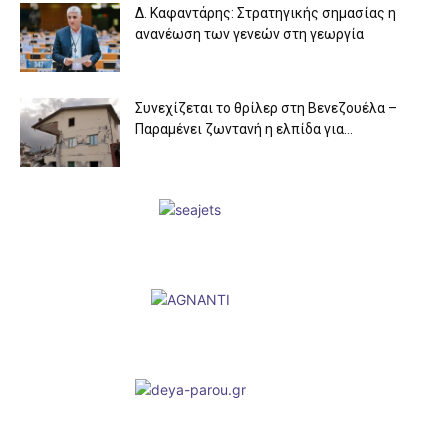
Δ. Καφαντάρης: Στρατηγικής σημασίας η
ανανέωση των γενεών στη γεωργία
Συνεχίζεται το θρίλερ στη Βενεζουέλα –
Παραμένει ζωντανή η ελπίδα για...