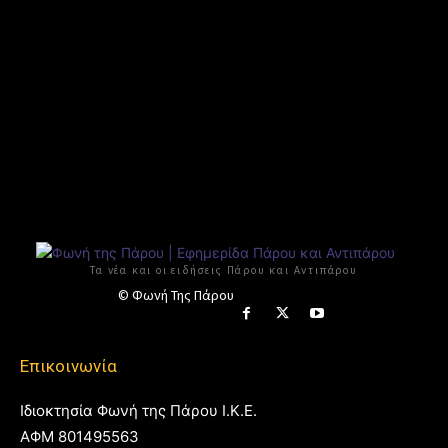
Τα νέα και οι ειδήσεις Πάρου και Αντιπάρου
© Φωνή Της Πάρου
Επικοινωνία
Ιδιοκτησία Φωνή της Πάρου Ι.Κ.Ε.
ΑΦΜ 801495563