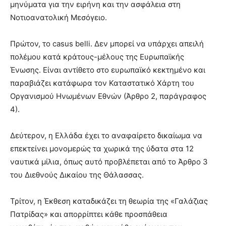
μηνύματα για την ειρήνη και την ασφάλεια στη
Νοτιοανατολική Μεσόγειο.
Πρώτον, το casus belli. Δεν μπορεί να υπάρχει απειλή
πολέμου κατά κράτους-μέλους της Ευρωπαϊκής
Ένωσης. Είναι αντίθετο στο ευρωπαϊκό κεκτημένο και
παραβιάζει κατάφωρα τον Καταστατικό Χάρτη του
Οργανισμού Ηνωμένων Εθνών (Άρθρο 2, παράγραφος
4).
Δεύτερον, η Ελλάδα έχει το αναφαίρετο δικαίωμα να
επεκτείνει μονομερώς τα χωρικά της ύδατα στα 12
ναυτικά μίλια, όπως αυτό προβλέπεται από το Άρθρο 3
του Διεθνούς Δικαίου της Θάλασσας.
Τρίτον, η Έκθεση καταδικάζει τη θεωρία της «Γαλάζιας
Πατρίδας» και απορρίπτει κάθε προσπάθεια