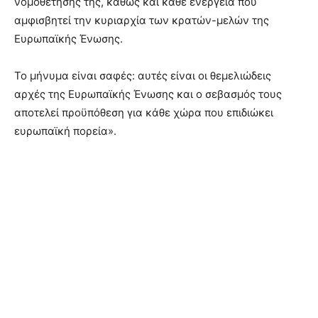
νομοθέτησής της, καθώς και κάθε ενέργεια που
αμφισβητεί την κυριαρχία των κρατών-μελών της
Ευρωπαϊκής Ένωσης.
Το μήνυμα είναι σαφές: αυτές είναι οι θεμελιώδεις
αρχές της Ευρωπαϊκής Ένωσης και ο σεβασμός τους
αποτελεί προϋπόθεση για κάθε χώρα που επιδιώκει
ευρωπαϊκή πορεία».