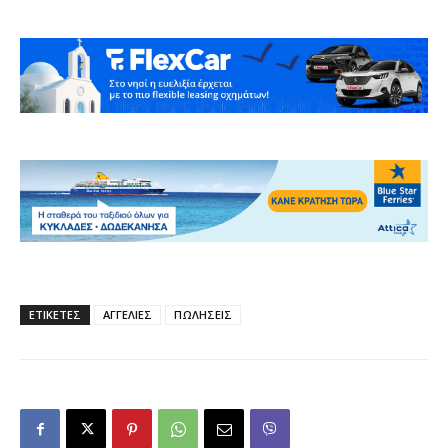
ΕΤΙΚΕΤΕΣ
ΑΓΓΕΛΙΕΣ
ΠΩΛΗΣΕΙΣ