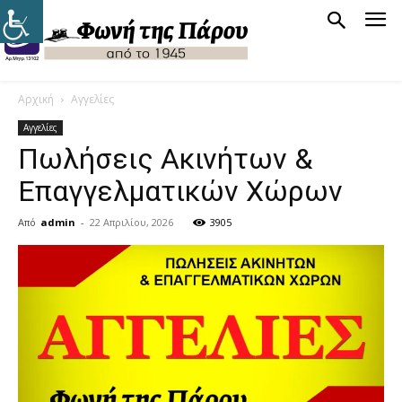
Αρχική
Αγγελίες
Αγγελίες
Πωλήσεις Ακινήτων &
Επαγγελματικών Χώρων
Από
admin
-
22 Απριλίου, 2026
3905