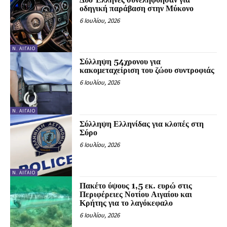
οδηγική παράβαση στην Μύκονο
6 Ιουλίου, 2026
Ν. ΑΙΓΑΊΟ
Σύλληψη 54χρονου για
κακομεταχείριση του ζώου συντροφιάς
6 Ιουλίου, 2026
Ν. ΑΙΓΑΊΟ
Σύλληψη Ελληνίδας για κλοπές στη
Σύρο
6 Ιουλίου, 2026
Ν. ΑΙΓΑΊΟ
Πακέτο ύψους 1,5 εκ. ευρώ στις
Περιφέρειες Νοτίου Αιγαίου και
Κρήτης για το λαγόκεφαλο
6 Ιουλίου, 2026