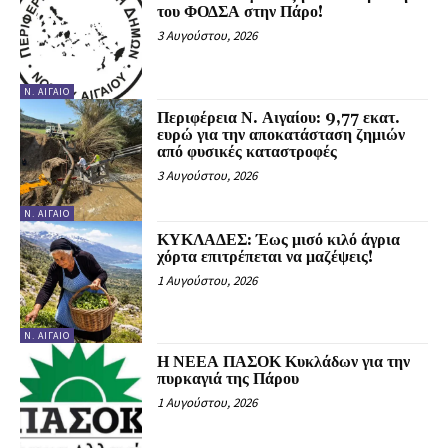
του ΦΟΔΣΑ στην Πάρο!
3 Αυγούστου, 2026
Ν. ΑΙΓΑΊΟ
Περιφέρεια Ν. Αιγαίου: 9,77 εκατ.
ευρώ για την αποκατάσταση ζημιών
από φυσικές καταστροφές
3 Αυγούστου, 2026
Ν. ΑΙΓΑΊΟ
ΚΥΚΛΑΔΕΣ: Έως μισό κιλό άγρια
χόρτα επιτρέπεται να μαζέψεις!
1 Αυγούστου, 2026
Ν. ΑΙΓΑΊΟ
Η ΝΕΕΑ ΠΑΣΟΚ Κυκλάδων για την
πυρκαγιά της Πάρου
1 Αυγούστου, 2026