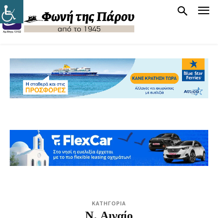
ΚΑΤΗΓΟΡΙΑ
Ν. Αιγαίο