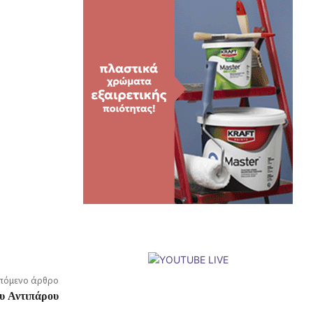
πόμενο άρθρο
υ Αντιπάρου