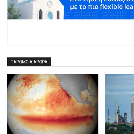
ΠΑΡΟΜΟΙΑ ΑΡΘΡΑ