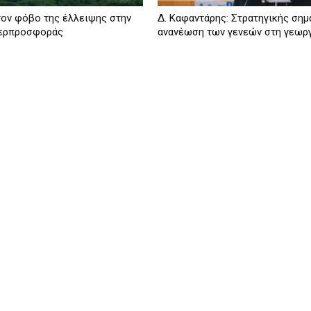
τον φόβο της έλλειψης στην
Δ. Καφαντάρης: Στρατηγικής σημ
περπροσφοράς
ανανέωση των γενεών στη γεωρ