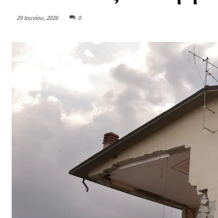
29 Ιουνίου, 2026
0