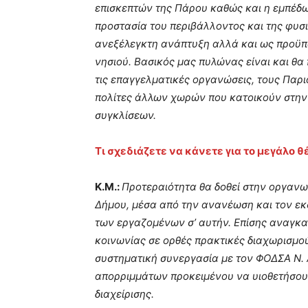
επισκεπτών της Πάρου καθώς και η εμπέδω
προστασία του περιβάλλοντος και της φυσ
ανεξέλεγκτη ανάπτυξη αλλά και ως προϋπό
νησιού. Βασικός μας πυλώνας είναι και θα
τις επαγγελματικές οργανώσεις, τους Παρι
πολίτες άλλων χωρών που κατοικούν στην
συγκλίσεων.
Τι σχεδιάζετε να κάνετε για το μεγάλο 
Κ.Μ.:
Προτεραιότητα θα δοθεί στην οργανω
Δήμου, μέσα από την ανανέωση και τον εκ
των εργαζομένων σ’ αυτήν. Επίσης αναγκα
κοινωνίας σε ορθές πρακτικές διαχωρισμο
συστηματική συνεργασία με τον ΦΟΔΣΑ Ν. 
απορριμμάτων προκειμένου να υιοθετήσου
διαχείρισης.