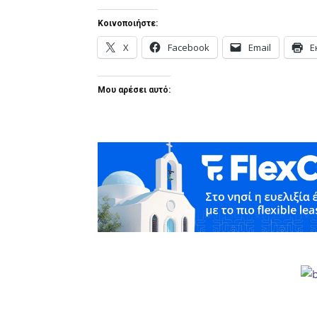
Κοινοποιήστε:
X
Facebook
Email
Ε
Μου αρέσει αυτό: