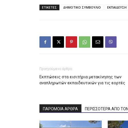
ΕΤΙΚΕΤΕΣ
ΔΗΜΟΤΙΚΟ ΣΥΜΒΟΥΛΙΟ
ΕΚΠΑΙΔΕΥΣΗ
Προηγούμενο άρθρο
Εκπτώσεις στα εισιτήρια μετακίνησης των
αναπληρωτών εκπαιδευτικών για τις εορτές
ΠΑΡΟΜΟΙΑ ΑΡΘΡΑ
ΠΕΡΙΣΣΟΤΕΡΑ ΑΠΟ ΤΟ