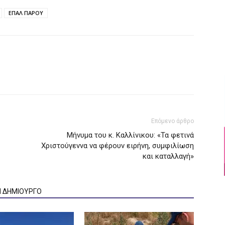
ΕΠΑΛ ΠΑΡΟΥ
Επόμενο άρθρο
Μήνυμα του κ. Καλλίνικου: «Τα φετινά
Χριστούγεννα να φέρουν ειρήνη, συμφιλίωση
και καταλλαγή»
Ν ΔΗΜΙΟΥΡΓΟ