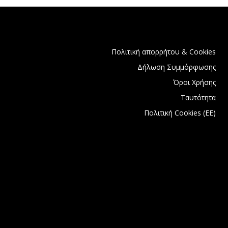
Πολιτική απορρήτου & Cookies
Δήλωση Συμμόρφωσης
Όροι Χρήσης
Ταυτότητα
Πολιτική Cookies (ΕΕ)