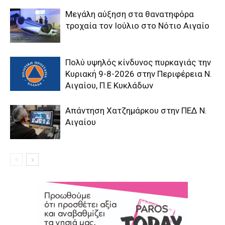
Μεγάλη αύξηση στα θανατηφόρα
τροχαία τον Ιούλιο στο Νότιο Αιγαίο
Πολύ υψηλός κίνδυνος πυρκαγιάς την
Κυριακή 9-8-2026 στην Περιφέρεια Ν.
Αιγαίου, Π.Ε Κυκλάδων
Απάντηση Χατζημάρκου στην ΠΕΔ Ν.
Αιγαίου