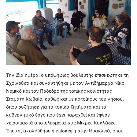
Την ίδια ημέρα, ο υποψήφιος βουλευτής επισκέφτηκε τη
Σχοινούσα και συναντήθηκε με τον Αντιδήμαρχο Νίκο
Νομικό και τον Πρόεδρο της τοπικής κοινότητας
Σταμάτη Κωβαίο, καθώς και με κατοίκους του νησιού,
όπου συζήτησε για τα τοπικά ζητήματα και το
κυβερνητικό έργο που έχει παραχθεί και έφερε
χειροπιαστά αποτελέσματα στις Μικρές Κυκλάδες.
Έπειτα, ακολούθησε η επίσκεψη στην Ηρακλειά, όπου