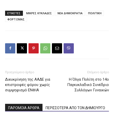
ΕΤΙΚΕΤΕΣ
ΜΙΚΡΕΣ ΚΥΚΛΑΔΕΣ
ΝΕΑ ΔΗΜΟΚΡΑΤΙΑ
ΠΟΛΙΤΙΚΗ
ΦΟΡΤΩΜΑΣ
Προηγούμενο άρθρο
Επόμενο άρθρο
Διευκρίνηση της ΑΑΔΕ για
Η Όλγα Πολίτη στο 14ο
επιστροφές φόρου χωρίς
Παγκυκλαδικό Συνέδριο
συμψηφισμό ΕΝΦΙΑ
Συλλόγων Γυναικών
ΠΑΡΟΜΟΙΑ ΑΡΘΡΑ
ΠΕΡΙΣΣΟΤΕΡΑ ΑΠΟ ΤΟΝ ΔΗΜΙΟΥΡΓΟ