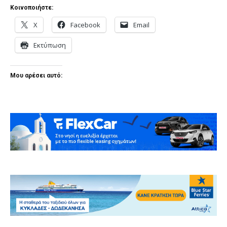
Κοινοποιήστε:
X
Facebook
Email
Εκτύπωση
Μου αρέσει αυτό: