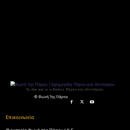
Τα νέα και οι ειδήσεις Πάρου και Αντιπάρου
© Φωνή Της Πάρου
Επικοινωνία