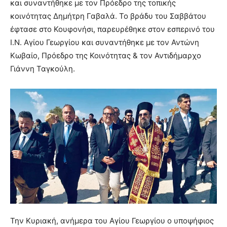
και συναντήθηκε με τον Πρόεδρο της τοπικής
κοινότητας Δημήτρη Γαβαλά. Το βράδυ του Σαββάτου
έφτασε στο Κουφονήσι, παρευρέθηκε στον εσπερινό του
Ι.Ν. Αγίου Γεωργίου και συναντήθηκε με τον Αντώνη
Κωβαίο, Πρόεδρο της Κοινότητας & τον Αντιδήμαρχο
Γιάννη Ταγκούλη.
Την Κυριακή, ανήμερα του Αγίου Γεωργίου ο υποψήφιος