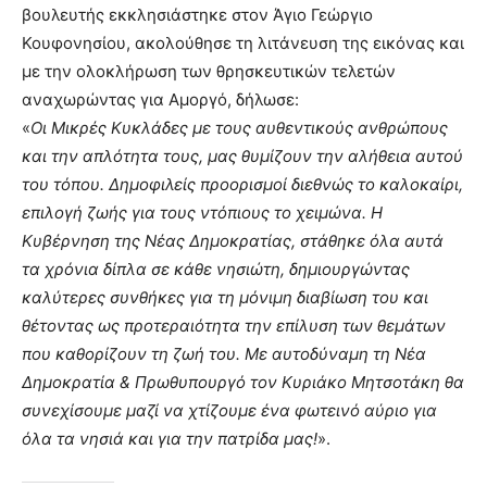
βουλευτής εκκλησιάστηκε στον Άγιο Γεώργιο
Κουφονησίου, ακολούθησε τη λιτάνευση της εικόνας και
με την ολοκλήρωση των θρησκευτικών τελετών
αναχωρώντας για Αμοργό, δήλωσε:
«
Οι Μικρές Κυκλάδες με τους αυθεντικούς ανθρώπους
και την απλότητα τους, μας θυμίζουν την αλήθεια αυτού
του τόπου. Δημοφιλείς προορισμοί διεθνώς το καλοκαίρι,
επιλογή ζωής για τους ντόπιους το χειμώνα. Η
Κυβέρνηση της Νέας Δημοκρατίας, στάθηκε όλα αυτά
τα χρόνια δίπλα σε κάθε νησιώτη, δημιουργώντας
καλύτερες συνθήκες για τη μόνιμη διαβίωση του και
θέτοντας ως προτεραιότητα την επίλυση των θεμάτων
που καθορίζουν τη ζωή του. Με αυτοδύναμη τη Νέα
Δημοκρατία & Πρωθυπουργό τον Κυριάκο Μητσοτάκη θα
συνεχίσουμε μαζί να χτίζουμε ένα φωτεινό αύριο για
όλα τα νησιά και για την πατρίδα μας!
».