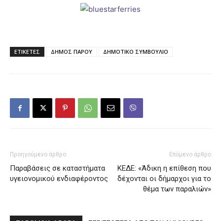
ΕΤΙΚΕΤΕΣ
ΔΗΜΟΣ ΠΑΡΟΥ
ΔΗΜΟΤΙΚΟ ΣΥΜΒΟΥΛΙΟ
Προηγούμενο άρθρο
Επόμενο άρθρο
Παραβάσεις σε καταστήματα
ΚΕΔΕ: «Άδικη η επίθεση που
υγειονομικού ενδιαφέροντος
δέχονται οι δήμαρχοι για το
θέμα των παραλιών»