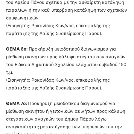
του Αρείου Πάγου σχετικά με την αυθαίρετη κατάληψη
παραλιών ή την καθ’ υπέρβαση κατάληψη των σχετικών
συμφωνητικών.
(Εισηγητής: Ροκονίδας Κων/νος, επικεφαλής της
παράταξης της Λαϊκής Συσπείρωσης Πάρου).
ΘΕΜΑ 6ο:
Προκήρυξη μειοδοτικού διαγωνισμού για
μίσθωση ακινήτων προς κάλυψη στεγαστικών αναγκών
του Ειδικού Δημοτικού Σχολείου ελάχιστου εμβαδού 150
τ.μ.
(Εισηγητής: Ροκονίδας Κων/νος, επικεφαλής της
παράταξης της Λαϊκής Συσπείρωσης Πάρου).
ΘΕΜΑ 7ο:
Προκήρυξη μειοδοτικού διαγωνισμού για
μίσθωση ακινήτου ή γειτονικών ακινήτων προς κάλυψη
στεγαστικών αναγκών του Δήμου Πάρου λόγω
αναγκαιότητας μεταστέγασης των υπηρεσιών του την