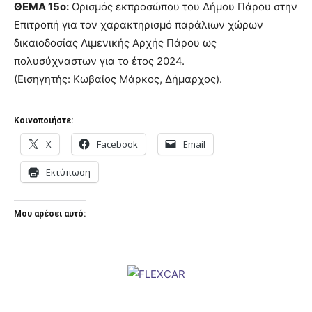
ΘΕΜΑ 15ο:
Ορισμός εκπροσώπου του Δήμου Πάρου στην
Επιτροπή για τον χαρακτηρισμό παράλιων χώρων
δικαιοδοσίας Λιμενικής Αρχής Πάρου ως
πολυσύχναστων για το έτος 2024.
(Εισηγητής: Κωβαίος Μάρκος, Δήμαρχος).
Κοινοποιήστε:
X
Facebook
Email
Εκτύπωση
Μου αρέσει αυτό: