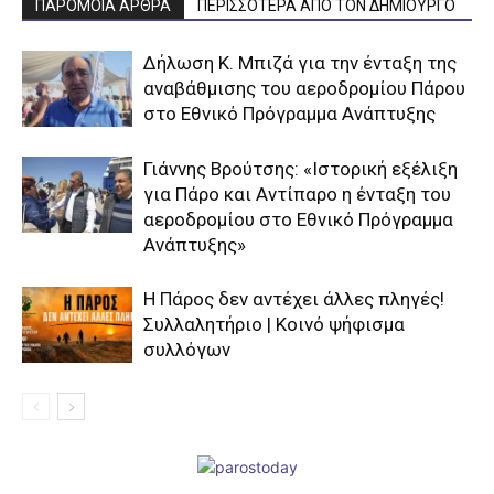
ΠΑΡΟΜΟΙΑ ΑΡΘΡΑ
ΠΕΡΙΣΣΟΤΕΡΑ ΑΠΟ ΤΟΝ ΔΗΜΙΟΥΡΓΟ
Δήλωση Κ. Μπιζά για την ένταξη της
αναβάθμισης του αεροδρομίου Πάρου
στο Εθνικό Πρόγραμμα Ανάπτυξης
Γιάννης Βρούτσης: «Ιστορική εξέλιξη
για Πάρο και Αντίπαρο η ένταξη του
αεροδρομίου στο Εθνικό Πρόγραμμα
Ανάπτυξης»
Η Πάρος δεν αντέχει άλλες πληγές!
Συλλαλητήριο | Κοινό ψήφισμα
συλλόγων