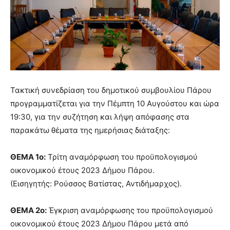
Τακτική συνεδρίαση του δημοτικού συμβουλίου Πάρου
προγραμματίζεται για την Πέμπτη 10 Αυγούστου και ώρα
19:30, για την συζήτηση και λήψη απόφασης στα
παρακάτω θέματα της ημερήσιας διάταξης:
ΘΕΜΑ 1ο:
Τρίτη αναμόρφωση του προϋπολογισμού
οικονομικού έτους 2023 Δήμου Πάρου.
(Εισηγητής: Ρούσσος Βατίστας, Αντιδήμαρχος).
ΘΕΜΑ 2ο:
Έγκριση αναμόρφωσης του προϋπολογισμού
οικονομικού έτους 2023 Δήμου Πάρου μετά από