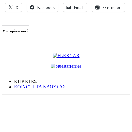
X
Facebook
Email
Εκτύπωση
Μου αρέσει αυτό:
ΕΤΙΚΕΤΕΣ
ΚΟΙΝΟΤΗΤΑ ΝΑΟΥΣΑΣ