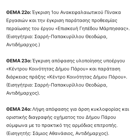
ΘΕΜΑ 22ο:
Έγκριση 1ου Ανακεφαλαιωτικού Πίνακα
Εργασιών και την έγκριση παράτασης προθεσμίας
περαίωσης του έργου «Επισκευή Γηπέδου Μάρπησσας».
(Εισηγήτρια: Σαρρή-Παπακυρίλλου Θεοδώρα,
Αντιδήμαρχος.)
ΘΕΜΑ 23ο:
Έγκριση απόφασης υλοποίησης υποέργου
«Κέντρου Κοινότητας Δήμου Πάρου» και παράταση
διάρκειας πράξης «Κέντρο Κοινότητας Δήμου Πάρου».
(Εισηγήτρια: Σαρρή-Παπακυρίλλου Θεοδώρα,
Αντιδήμαρχος).
ΘΕΜΑ 24ο:
Λήψη απόφασης για άρση κυκλοφορίας και
οριστικής διαγραφής οχήματος του Δήμου Πάρου
σύμφωνα με το πρακτικό της αρμόδιας επιτροπής.
(Εισηγητής: Σάμιος Αθανάσιος, Αντιδήμαρχος).