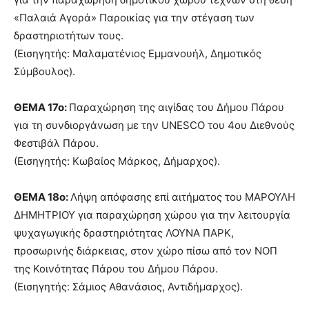
«Παλαιά Αγορά» Παροικίας για την στέγαση των
δραστηριοτήτων τους.
(Εισηγητής: Μαλαματένιος Εμμανουήλ, Δημοτικός
Σύμβουλος).
ΘΕΜΑ 17ο:
Παραχώρηση της αιγίδας του Δήμου Πάρου
για τη συνδιοργάνωση με την UNESCO του 4ου Διεθνούς
Φεστιβάλ Πάρου.
(Εισηγητής: Κωβαίος Μάρκος, Δήμαρχος).
ΘΕΜΑ 18ο:
Λήψη απόφασης επί αιτήματος του ΜΑΡΟΥΛΗ
ΔΗΜΗΤΡΙΟΥ για παραχώρηση χώρου για την λειτουργία
ψυχαγωγικής δραστηριότητας ΛΟΥΝΑ ΠΑΡΚ,
προσωρινής διάρκειας, στον χώρο πίσω από τον ΝΟΠ
της Κοινότητας Πάρου του Δήμου Πάρου.
(Εισηγητής: Σάμιος Αθανάσιος, Αντιδήμαρχος).