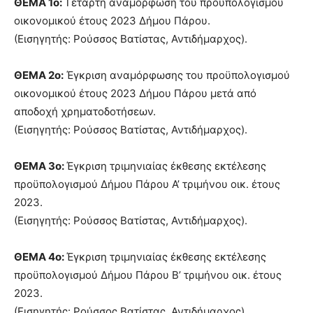
ΘΕΜΑ 1ο:
Τέταρτη αναμόρφωση του προϋπολογισμού
οικονομικού έτους 2023 Δήμου Πάρου.
(Εισηγητής: Ρούσσος Βατίστας, Αντιδήμαρχος).
ΘΕΜΑ 2ο:
Έγκριση αναμόρφωσης του προϋπολογισμού
οικονομικού έτους 2023 Δήμου Πάρου μετά από
αποδοχή χρηματοδοτήσεων.
(Εισηγητής: Ρούσσος Βατίστας, Αντιδήμαρχος).
ΘΕΜΑ 3ο:
Έγκριση τριμηνιαίας έκθεσης εκτέλεσης
προϋπολογισμού Δήμου Πάρου A’ τριμήνου οικ. έτους
2023.
(Εισηγητής: Ρούσσος Βατίστας, Αντιδήμαρχος).
ΘΕΜΑ 4ο:
Έγκριση τριμηνιαίας έκθεσης εκτέλεσης
προϋπολογισμού Δήμου Πάρου Β’ τριμήνου οικ. έτους
2023.
(Εισηγητής: Ρούσσος Βατίστας, Αντιδήμαρχος).