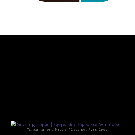
Τα νέα και οι ειδήσεις Πάρου και Αντιπάρου