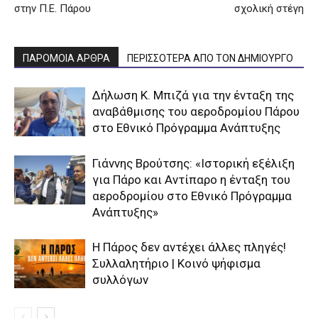
στην Π.Ε. Πάρου
σχολική στέγη
ΠΑΡΟΜΟΙΑ ΑΡΘΡΑ
ΠΕΡΙΣΣΟΤΕΡΑ ΑΠΟ ΤΟΝ ΔΗΜΙΟΥΡΓΟ
Δήλωση Κ. Μπιζά για την ένταξη της
αναβάθμισης του αεροδρομίου Πάρου
στο Εθνικό Πρόγραμμα Ανάπτυξης
Γιάννης Βρούτσης: «Ιστορική εξέλιξη
για Πάρο και Αντίπαρο η ένταξη του
αεροδρομίου στο Εθνικό Πρόγραμμα
Ανάπτυξης»
Η Πάρος δεν αντέχει άλλες πληγές!
Συλλαλητήριο | Κοινό ψήφισμα
συλλόγων