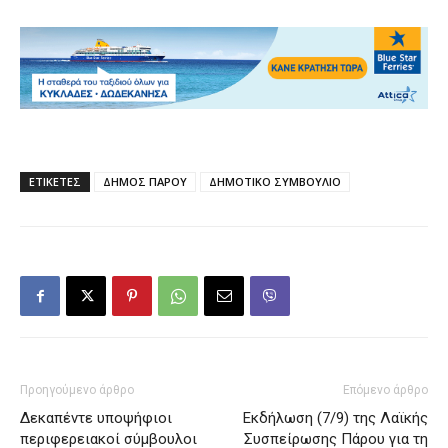
ΕΤΙΚΕΤΕΣ
ΔΗΜΟΣ ΠΑΡΟΥ
ΔΗΜΟΤΙΚΟ ΣΥΜΒΟΥΛΙΟ
Προηγούμενο άρθρο
Επόμενο άρθρο
Δεκαπέντε υποψήφιοι
Εκδήλωση (7/9) της Λαϊκής
περιφερειακοί σύμβουλοι
Συσπείρωσης Πάρου για τη