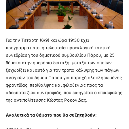
Για την Τετάρτη (6/9) και ώρα 19:30 έχει
προγραμματιστεί η τελευταία προεκλογική τακτική
συνεδρίαση του δημοτικού συμβουλίου Πάρου, με 25
θέματα στην ημερήσια διάταξη, μεταξύ των οποίων
ξεχωρίζει και αυτό για τον τρόπο κάλυψης των πάγιων
αναγκών του δήμου Πάρου για παροχή ολοκληρωμένης
φροντίδας, περίθαλψης και φιλοξενίας προς τα
αδέσποτα ζώα συντροφιάς, που εισηγείται ο επικεφαλής
της αντιπολίτευσης Κώστας Ροκονίδας.
Αναλυτικά τα θέματα που θα συζητηθούν: