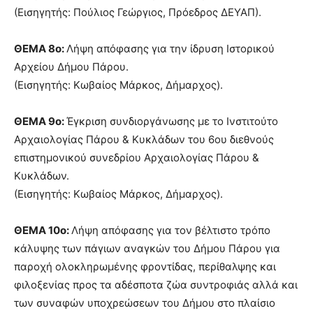
(Εισηγητής: Πούλιος Γεώργιος, Πρόεδρος ΔΕΥΑΠ).
ΘΕΜΑ 8ο:
Λήψη απόφασης για την ίδρυση Ιστορικού
Αρχείου Δήμου Πάρου.
(Εισηγητής: Κωβαίος Μάρκος, Δήμαρχος).
ΘΕΜΑ 9ο:
Έγκριση συνδιοργάνωσης με το Ινστιτούτο
Αρχαιολογίας Πάρου & Κυκλάδων του 6ου διεθνούς
επιστημονικού συνεδρίου Αρχαιολογίας Πάρου &
Κυκλάδων.
(Εισηγητής: Κωβαίος Μάρκος, Δήμαρχος).
ΘΕΜΑ 10ο:
Λήψη απόφασης για τον βέλτιστο τρόπο
κάλυψης των πάγιων αναγκών του Δήμου Πάρου για
παροχή ολοκληρωμένης φροντίδας, περίθαλψης και
φιλοξενίας προς τα αδέσποτα ζώα συντροφιάς αλλά και
των συναφών υποχρεώσεων του Δήμου στο πλαίσιο