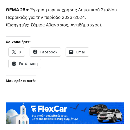
ΘΕΜΑ 25ο:
Έγκριση ωρών χρήσης Δημοτικού Σταδίου
Παροικιάς για την περίοδο 2023-2024.
(Εισηγητής: Σάμιος Αθανάσιος, Αντιδήμαρχος).
Κοινοποιήστε:
X
Facebook
Email
Εκτύπωση
Μου αρέσει αυτό: