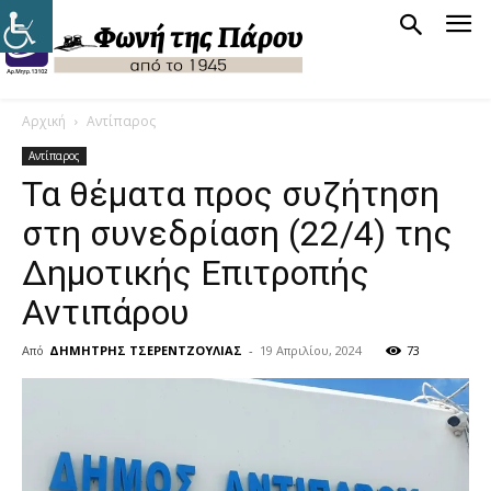
Αρχική
Αντίπαρος
Αντίπαρος
Τα θέματα προς συζήτηση
στη συνεδρίαση (22/4) της
Δημοτικής Επιτροπής
Αντιπάρου
Από
ΔΗΜΗΤΡΗΣ ΤΣΕΡΕΝΤΖΟΥΛΙΑΣ
-
19 Απριλίου, 2024
73