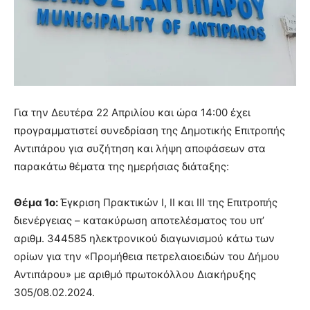
Για την Δευτέρα 22 Απριλίου και ώρα 14:00 έχει
προγραμματιστεί συνεδρίαση της Δημοτικής Επιτροπής
Αντιπάρου για συζήτηση και λήψη αποφάσεων στα
παρακάτω θέματα της ημερήσιας διάταξης:
Θέμα 1ο:
Έγκριση Πρακτικών Ι, ΙΙ και ΙΙΙ της Επιτροπής
διενέργειας – κατακύρωση αποτελέσματος του υπ’
αριθμ. 344585 ηλεκτρονικού διαγωνισμού κάτω των
ορίων για την «Προμήθεια πετρελαιοειδών του Δήμου
Αντιπάρου» με αριθμό πρωτοκόλλου Διακήρυξης
305/08.02.2024.