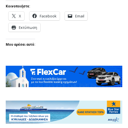
Κοινοποιήστε:
X
Facebook
Email
Εκτύπωση
Μου αρέσει αυτό: