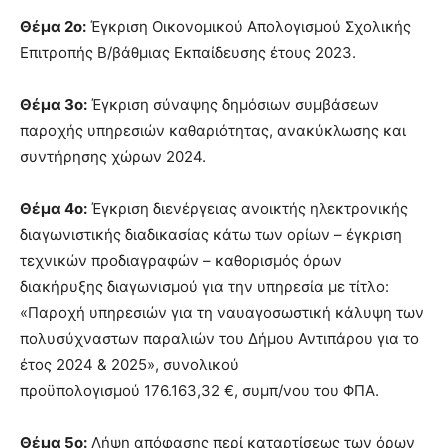
Θέμα 2ο:
Έγκριση Οικονομικού Απολογισμού Σχολικής
Επιτροπής Β/βάθμιας Εκπαίδευσης έτους 2023.
Θέμα 3ο:
Έγκριση σύναψης δημόσιων συμβάσεων
παροχής υπηρεσιών καθαριότητας, ανακύκλωσης και
συντήρησης χώρων 2024.
Θέμα 4ο:
Έγκριση διενέργειας ανοικτής ηλεκτρονικής
διαγωνιστικής διαδικασίας κάτω των ορίων – έγκριση
τεχνικών προδιαγραφών – καθορισμός όρων
διακήρυξης διαγωνισμού για την υπηρεσία με τίτλο:
«Παροχή υπηρεσιών για τη ναυαγοσωστική κάλυψη των
πολυσύχναστων παραλιών του Δήμου Αντιπάρου για το
έτος 2024 & 2025», συνολικού
προϋπολογισμού 176.163,32 €, συμπ/νου του ΦΠΑ.
Θέμα 5ο:
Λήψη απόφασης περί καταρτίσεως των όρων