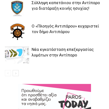
Σύλληψη καπετάνιου στην Αντίπαρο
για διατάραξη κοινής ησυχίας!
Ο «Πλοηγός Αντιπάρου» ευχαριστεί
τον δήμο Αντιπάρου
Νέα εγκατάσταση επεξεργασίας
λυμάτων στην Αντίπαρο