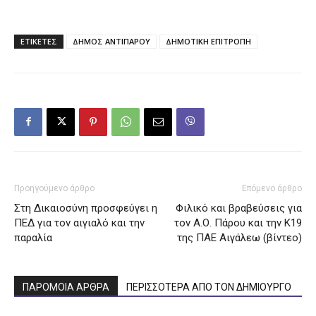
ΕΤΙΚΕΤΕΣ
ΔΗΜΟΣ ΑΝΤΙΠΑΡΟΥ
ΔΗΜΟΤΙΚΗ ΕΠΙΤΡΟΠΗ
Προηγούμενο άρθρο
Επόμενο άρθρο
Στη Δικαιοσύνη προσφεύγει η
Φιλικό και βραβεύσεις για
ΠΕΔ για τον αιγιαλό και την
τον Α.Ο. Πάρου και την Κ19
παραλία
της ΠΑΕ Αιγάλεω (βίντεο)
ΠΑΡΟΜΟΙΑ ΑΡΘΡΑ
ΠΕΡΙΣΣΟΤΕΡΑ ΑΠΟ ΤΟΝ ΔΗΜΙΟΥΡΓΟ