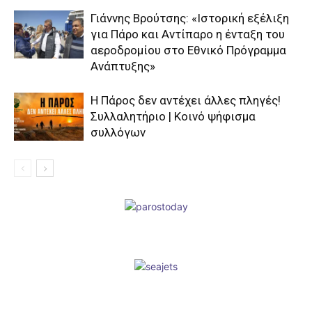
Γιάννης Βρούτσης: «Ιστορική εξέλιξη
για Πάρο και Αντίπαρο η ένταξη του
αεροδρομίου στο Εθνικό Πρόγραμμα
Ανάπτυξης»
Η Πάρος δεν αντέχει άλλες πληγές!
Συλλαλητήριο | Κοινό ψήφισμα
συλλόγων