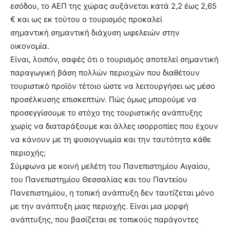
εσόδου, το ΑΕΠ της χώρας αυξάνεται κατά 2,2 έως 2,65
€ και ως εκ τούτου ο τουρισμός προκαλεί
σημαντική σημαντική διάχυση ωφελειών στην
οικονομία.
Είναι, λοιπόν, σαφές ότι ο τουρισμός αποτελεί σημαντική
παραγωγική βάση πολλών περιοχών που διαθέτουν
τουριστικό προϊόν τέτοιο ώστε να λειτουργήσει ως μέσο
προσέλκυσης επισκεπτών. Πώς όμως μπορούμε να
προσεγγίσουμε το στόχο της τουριστικής ανάπτυξης
χωρίς να διαταράξουμε και άλλες ισορροπίες που έχουν
να κάνουν με τη φυσιογνωμία και την ταυτότητα κάθε
περιοχής;
Σύμφωνα με κοινή μελέτη του Πανεπιστημίου Αιγαίου,
του Πανεπιστημίου Θεσσαλίας και του Παντείου
Πανεπιστημίου, η τοπική ανάπτυξη δεν ταυτίζεται μόνο
με την ανάπτυξη μιας περιοχής. Είναι μια μορφή
ανάπτυξης, που βασίζεται σε τοπικούς παράγοντες