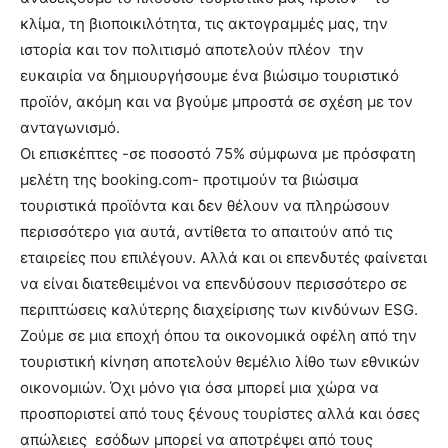
κλίμα, τη βιοποικιλότητα, τις ακτογραμμές μας, την
ιστορία και τον πολιτισμό αποτελούν πλέον την
ευκαιρία να δημιουργήσουμε ένα βιώσιμο τουριστικό
προϊόν, ακόμη και να βγούμε μπροστά σε σχέση με τον
ανταγωνισμό.
Οι επισκέπτες -σε ποσοστό 75% σύμφωνα με πρόσφατη
μελέτη της booking.com- προτιμούν τα βιώσιμα
τουριστικά προϊόντα και δεν θέλουν να πληρώσουν
περισσότερο για αυτά, αντίθετα το απαιτούν από τις
εταιρείες που επιλέγουν. Αλλά και οι επενδυτές φαίνεται
να είναι διατεθειμένοι να επενδύσουν περισσότερο σε
περιπτώσεις καλύτερης διαχείρισης των κινδύνων ESG.
Ζούμε σε μια εποχή όπου τα οικονομικά οφέλη από την
τουριστική κίνηση αποτελούν θεμέλιο λίθο των εθνικών
οικονομιών. Όχι μόνο για όσα μπορεί μια χώρα να
προσποριστεί από τους ξένους τουρίστες αλλά και όσες
απώλειες εσόδων μπορεί να αποτρέψει από τους