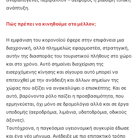
ανάπτυξη.
Πώς πρέπει να κινηθούμε στο μέλλον;
Η εμφάνιση του κορονοϊού έφερε στην επιφάνεια μια
διαχρονική, αλλά πλημμελώς εφαρμοστέα, στρατηγική,
αυτήν της διασποράς του τουριστικού πλήθους στο χώρο
και στο χρόνο. Αυτό σημαίνει διαχείριση της
εισερχόμενης κίνησης και σίγουρα αυτό μπορεί να
επιτευχθεί με την ανάδειξη και άλλων σημείων της
χώρας που αξίζει να ανακαλύψει ο επισκέπτης. Και σε
αυτό, βαρύνοντα ρόλο παίζει η προσβασιμότητα, που
ερμηνεύεται, όχι μόνο σε δρομολόγια αλλά και σε έργα
υποδομής (αεροδρόμια, λιμάνια, υδατοδρόμια, οδικούς
άξονες).
Ταυτόχρονα, η παγκόσμια υγειονομική συγκυρία έδωσε
και ένα νέο μήνυμα. Ανέδειξε με πιο επιτακτικό τρόπο