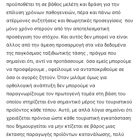
προϋποθέτει τη σε βάθος μελέτη και δράση για την
επίλυση χρόνιων παθογενειών, πέρα και πάνω από
ατέρμονες συζητήσεις και θεωρητικές προσεγγίσεις που
μόνο χρόνο στερούν από την αποτελεσματική
προσέγγιση του στόχου. Και αυτός δεν μπορεί να είναι
άλλος από την άμεση προσαρμογή στα νέα δεδομένα
της παγκόσμιας ταξιδιωτικής τάσης , πράγμα που
σημαίνει ότι, αντί να προτάσσουμε όσα εμείς μπορούμε
να προσφέρουμε , οφείλουμε να ανταποκριθούμε σε
όσα οι αγορές ζητούν. Όταν μιλάμε όμως για
ορθολογική ανάπτυξη δεν μπορούμε να
παραγνωρίζουμε τον πρωτογενή τομέα στη βάση του
οποίου στηρίζεται ένα σημαντικό μέρος του τουριστικού
προϊόντος κάθε τόπου. Αυτό, με απλά λόγια σημαίνει ότι
χρειάζεται πρόνοια ώστε κάθε τουριστική εγκατάσταση
που δημιουργείται να μην κτίζεται σε βάρος μιας
έκτασης παραγωγής προϊόντων κατανάλωσης, πολύ