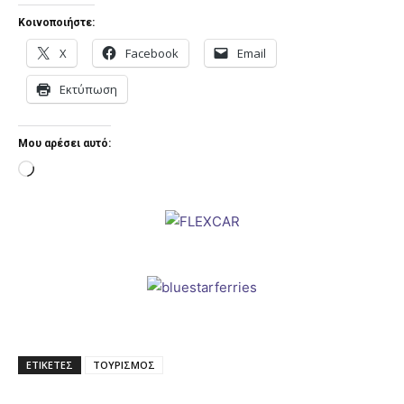
Κοινοποιήστε:
X
Facebook
Email
Εκτύπωση
Μου αρέσει αυτό:
Loading…
ΕΤΙΚΕΤΕΣ
ΤΟΥΡΙΣΜΟΣ