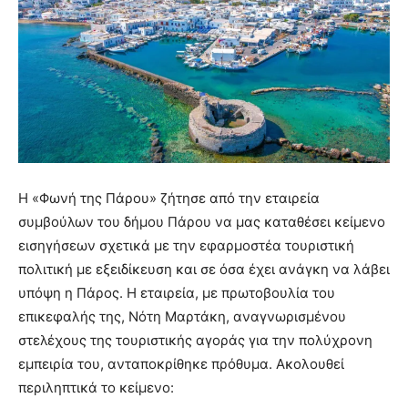
Η «Φωνή της Πάρου» ζήτησε από την εταιρεία
συμβούλων του δήμου Πάρου να μας καταθέσει κείμενο
εισηγήσεων σχετικά με την εφαρμοστέα τουριστική
πολιτική με εξειδίκευση και σε όσα έχει ανάγκη να λάβει
υπόψη η Πάρος. Η εταιρεία, με πρωτοβουλία του
επικεφαλής της, Νότη Μαρτάκη, αναγνωρισμένου
στελέχους της τουριστικής αγοράς για την πολύχρονη
εμπειρία του, ανταποκρίθηκε πρόθυμα. Ακολουθεί
περιληπτικά το κείμενο: