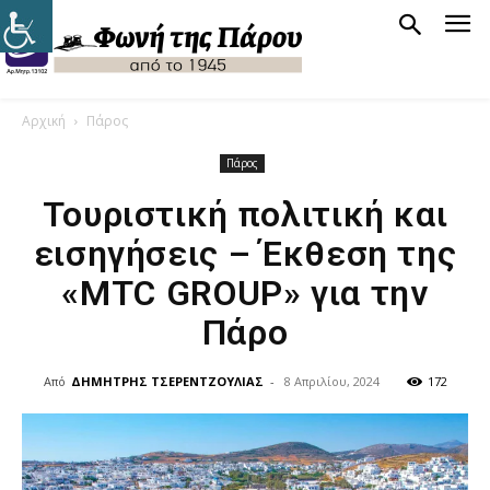
Αρχική
Πάρος
Πάρος
Τουριστική πολιτική και
εισηγήσεις – Έκθεση της
«MTC GROUP» για την
Πάρο
Από
ΔΗΜΗΤΡΗΣ ΤΣΕΡΕΝΤΖΟΥΛΙΑΣ
-
8 Απριλίου, 2024
172