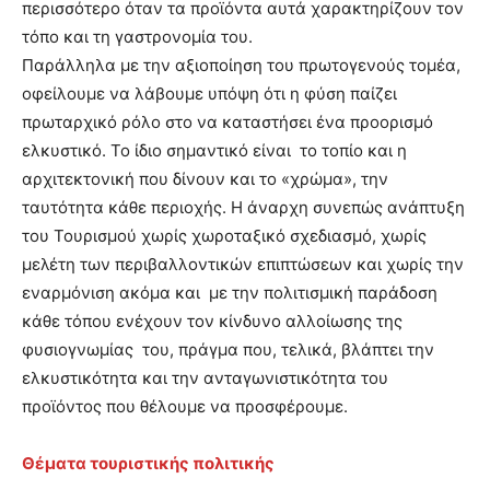
περισσότερο όταν τα προϊόντα αυτά χαρακτηρίζουν τον
τόπο και τη γαστρονομία του.
Παράλληλα με την αξιοποίηση του πρωτογενούς τομέα,
οφείλουμε να λάβουμε υπόψη ότι η φύση παίζει
πρωταρχικό ρόλο στο να καταστήσει ένα προορισμό
ελκυστικό. Το ίδιο σημαντικό είναι το τοπίο και η
αρχιτεκτονική που δίνουν και το «χρώμα», την
ταυτότητα κάθε περιοχής. Η άναρχη συνεπώς ανάπτυξη
του Τουρισμού χωρίς χωροταξικό σχεδιασμό, χωρίς
μελέτη των περιβαλλοντικών επιπτώσεων και χωρίς την
εναρμόνιση ακόμα και με την πολιτισμική παράδοση
κάθε τόπου ενέχουν τον κίνδυνο αλλοίωσης της
φυσιογνωμίας του, πράγμα που, τελικά, βλάπτει την
ελκυστικότητα και την ανταγωνιστικότητα του
προϊόντος που θέλουμε να προσφέρουμε.
Θέματα τουριστικής πολιτικής