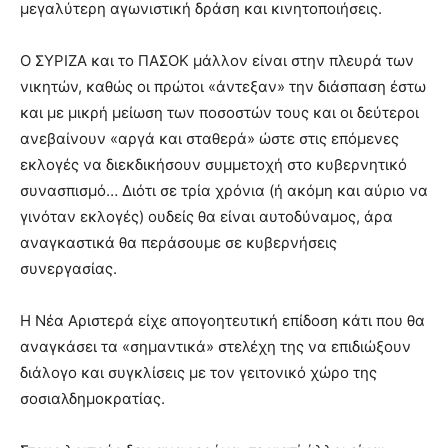
μεγαλύτερη αγωνιστική δράση και κινητοποιήσεις.
Ο ΣΥΡΙΖΑ και το ΠΑΣΟΚ μάλλον είναι στην πλευρά των
νικητών, καθώς οι πρώτοι «άντεξαν» την διάσπαση έστω
και με μικρή μείωση των ποσοστών τους και οι δεύτεροι
ανεβαίνουν «αργά και σταθερά» ώστε στις επόμενες
εκλογές να διεκδικήσουν συμμετοχή στο κυβερνητικό
συνασπισμό… Διότι σε τρία χρόνια (ή ακόμη και αύριο να
γινόταν εκλογές) ουδείς θα είναι αυτοδύναμος, άρα
αναγκαστικά θα περάσουμε σε κυβερνήσεις
συνεργασίας.
Η Νέα Αριστερά είχε απογοητευτική επίδοση κάτι που θα
αναγκάσει τα «σημαντικά» στελέχη της να επιδιώξουν
διάλογο και συγκλίσεις με τον γειτονικό χώρο της
σοσιαλδημοκρατίας.