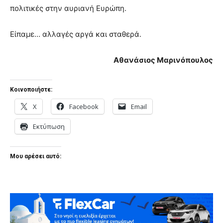
πολιτικές στην αυριανή Ευρώπη.
Είπαμε… αλλαγές αργά και σταθερά.
Αθανάσιος Μαρινόπουλος
Κοινοποιήστε:
X
Facebook
Email
Εκτύπωση
Μου αρέσει αυτό: