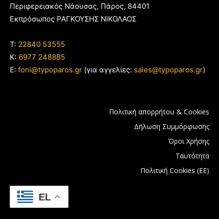
Περιφερειακός Νάουσας, Πάρος, 84401
Εκπρόσωπος ΡΑΓΚΟΥΣΗΣ ΝΙΚΟΛΑΟΣ
T:
22840 53555
Κ:
6977 248885
E:
foni@typoparos.gr
(για αγγελίες:
sales@typoparos.gr
)
Πολιτική απορρήτου & Cookies
Δήλωση Συμμόρφωσης
Όροι Χρήσης
Ταυτότητα
Πολιτική Cookies (ΕΕ)
EL