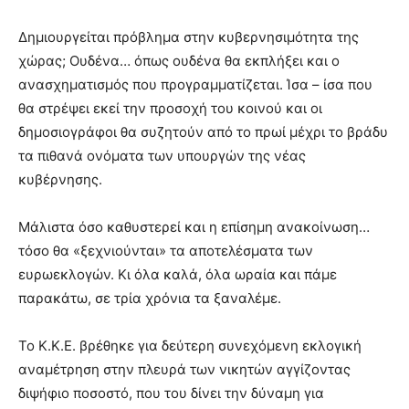
Δημιουργείται πρόβλημα στην κυβερνησιμότητα της
χώρας; Ουδένα… όπως ουδένα θα εκπλήξει και ο
ανασχηματισμός που προγραμματίζεται. Ίσα – ίσα που
θα στρέψει εκεί την προσοχή του κοινού και οι
δημοσιογράφοι θα συζητούν από το πρωί μέχρι το βράδυ
τα πιθανά ονόματα των υπουργών της νέας
κυβέρνησης.
Μάλιστα όσο καθυστερεί και η επίσημη ανακοίνωση…
τόσο θα «ξεχνιούνται» τα αποτελέσματα των
ευρωεκλογών. Κι όλα καλά, όλα ωραία και πάμε
παρακάτω, σε τρία χρόνια τα ξαναλέμε.
Το Κ.Κ.Ε. βρέθηκε για δεύτερη συνεχόμενη εκλογική
αναμέτρηση στην πλευρά των νικητών αγγίζοντας
διψήφιο ποσοστό, που του δίνει την δύναμη για