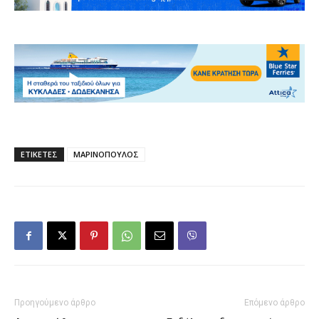
ΕΤΙΚΕΤΕΣ
ΜΑΡΙΝΟΠΟΥΛΟΣ
Προηγούμενο άρθρο
Επόμενο άρθρο