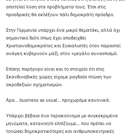
αποτελεί λύση στα προβλήματα τους. Έτσι στις
προεδρικές θα εκλέξουν πάλι δημοκράτη πρόεδρο.
Στην Γερμανία υπάρχει ένα μικρό θεματάκι, αλλά όχι
σημαντικό διότι όπως έχει αποδειχθεί
Χριστιανοδημοκράτες και Σοσιαλιστές όταν παραστεί
ανάγκη κυβερνούν μαζί, στον «μεγάλο συνασπισμό.
Επίσης παρήγορο είναι και το στοιχείο ότι στις
Σκανδιναβικές χώρες είχαμε ραγδαία πτώση των
ακροδεξιών σχηματισμών.
Άρα… business as usual… προχωράμε κανονικά.
Υπάρχει βέβαια ένα ταρακούνημα με συγκεκριμένα
μηνύματα, κατανοητό ελπίζουμε… που πρέπει να
τονώσει δημοκρατικότερες και ανθρωποκεντρικές