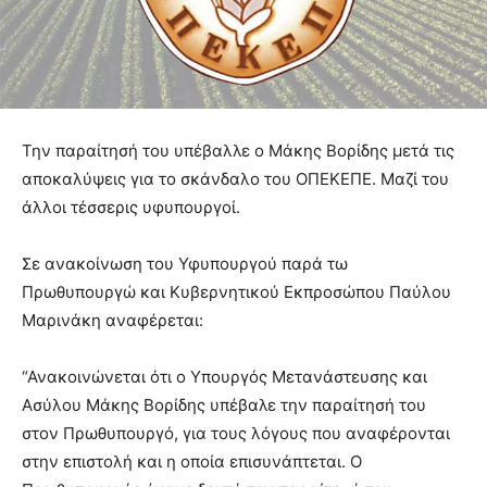
Την παραίτησή του υπέβαλλε ο Μάκης Βορίδης μετά τις
αποκαλύψεις για το σκάνδαλο του ΟΠΕΚΕΠΕ. Μαζί του
άλλοι τέσσερις υφυπουργοί.
Σε ανακοίνωση του Υφυπουργού παρά τω
Πρωθυπουργώ και Κυβερνητικού Εκπροσώπου Παύλου
Μαρινάκη αναφέρεται:
“Ανακοινώνεται ότι ο Υπουργός Μετανάστευσης και
Ασύλου Μάκης Βορίδης υπέβαλε την παραίτησή του
στον Πρωθυπουργό, για τους λόγους που αναφέρονται
στην επιστολή και η οποία επισυνάπτεται. Ο