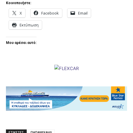
Κοινοποιήστε:
X
Facebook
Email
Εκτύπωση
Μου αρέσει αυτό:
ΕΤΙΚΕΤΕΣ
ΠΑΠΑΜΙΧΑΗΛ