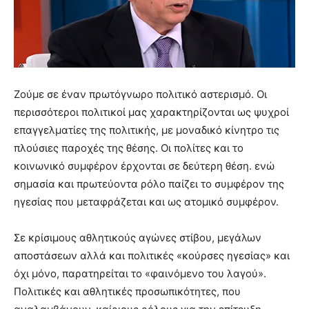
Ζούμε σε έναν πρωτόγνωρο πολιτικό αστερισμό. Οι
περισσότεροι πολιτικοί μας χαρακτηρίζονται ως ψυχροί
επαγγελματίες της πολιτικής, με μοναδικό κίνητρο τις
πλούσιες παροχές της θέσης. Οι πολίτες και το
κοινωνικό συμφέρον έρχονται σε δεύτερη θέση. ενώ
σημασία και πρωτεύοντα ρόλο παίζει το συμφέρον της
ηγεσίας που μεταφράζεται και ως ατομικό συμφέρον.
Σε κρίσιμους αθλητικούς αγώνες στίβου, μεγάλων
αποστάσεων αλλά και πολιτικές «κούρσες ηγεσίας» και
όχι μόνο, παρατηρείται το «φαινόμενο του λαγού».
Πολιτικές και αθλητικές προσωπικότητες, που