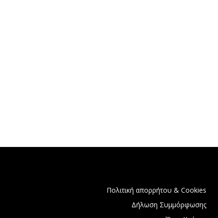
Πολιτική απορρήτου & Cookies
Δήλωση Συμμόρφωσης