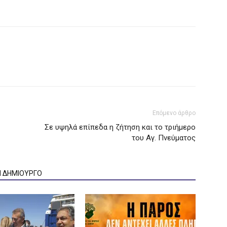
Επόμενο άρθρο
Σε υψηλά επίπεδα η ζήτηση και το τριήμερο
του Αγ. Πνεύματος
Ν ΔΗΜΙΟΥΡΓΟ