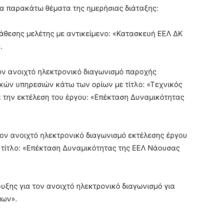
τα παρακάτω θέματα της ημερήσιας διάταξης:
θεσης μελέτης με αντικείμενο: «Κατασκευή ΕΕΛ ΔΚ
.
τον ανοιχτό ηλεκτρονικό διαγωνισμό παροχής
ών υπηρεσιών κάτω των ορίων με τίτλο: «Τεχνικός
 την εκτέλεση του έργου: «Επέκταση Δυναμικότητας
ον ανοιχτό ηλεκτρονικό διαγωνισμό εκτέλεσης έργου
 τίτλο: «Επέκταση Δυναμικότητας της ΕΕΛ Νάουσας
υξης για τον ανοιχτό ηλεκτρονικό διαγωνισμό για
μων».