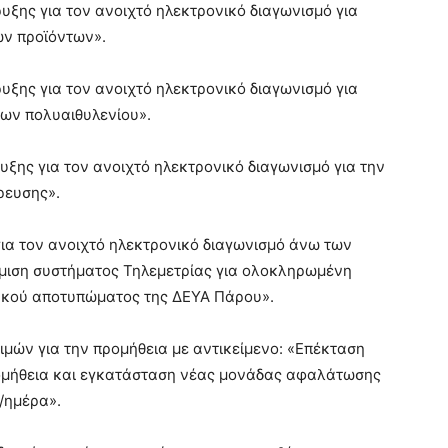
υξης για τον ανοιχτό ηλεκτρονικό διαγωνισμό για
ών προϊόντων».
υξης για τον ανοιχτό ηλεκτρονικό διαγωνισμό για
νων πολυαιθυλενίου».
υξης για τον ανοιχτό ηλεκτρονικό διαγωνισμό για την
ρευσης».
α τον ανοιχτό ηλεκτρονικό διαγωνισμό άνω των
άθμιση συστήματος Τηλεμετρίας για ολοκληρωμένη
ειακού αποτυπώματος της ΔΕΥΑ Πάρου».
ιμών για την προμήθεια με αντικείμενο: «Επέκταση
μήθεια και εγκατάσταση νέας μονάδας αφαλάτωσης
/ημέρα».