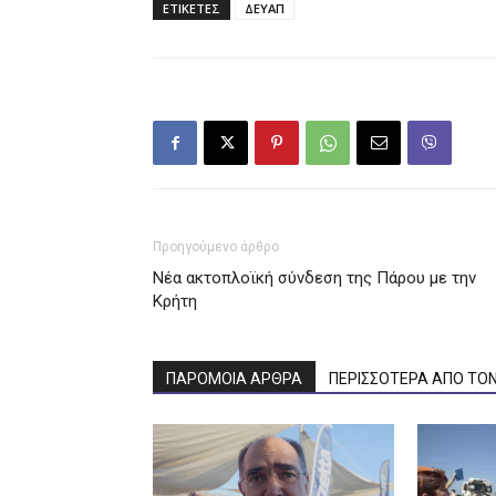
ΕΤΙΚΕΤΕΣ
ΔΕΥΑΠ
Προηγούμενο άρθρο
Νέα ακτοπλοϊκή σύνδεση της Πάρου με την
Κρήτη
ΠΑΡΟΜΟΙΑ ΑΡΘΡΑ
ΠΕΡΙΣΣΟΤΕΡΑ ΑΠΟ ΤΟ