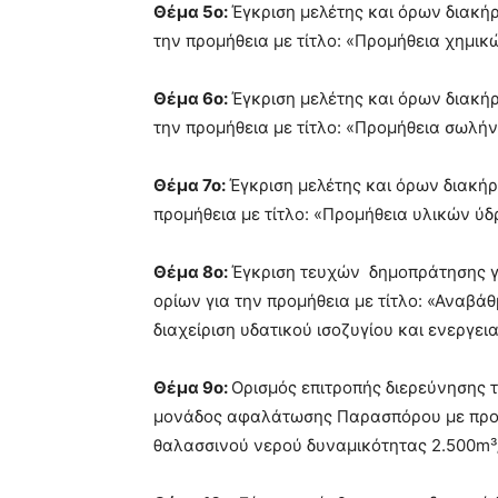
Θέμα 5ο:
Έγκριση μελέτης και όρων διακήρ
την προμήθεια με τίτλο: «Προμήθεια χημικ
Θέμα 6ο:
Έγκριση μελέτης και όρων διακήρ
την προμήθεια με τίτλο: «Προμήθεια σωλή
Θέμα 7ο:
Έγκριση μελέτης και όρων διακήρ
προμήθεια με τίτλο: «Προμήθεια υλικών ύδ
Θέμα 8ο:
Έγκριση τευχών δημοπράτησης γι
ορίων για την προμήθεια με τίτλο: «Αναβ
διαχείριση υδατικού ισοζυγίου και ενεργ
Θέμα 9ο:
Ορισμός επιτροπής διερεύνησης τ
μονάδος αφαλάτωσης Παρασπόρου με προ
θαλασσινού νερού δυναμικότητας 2.500m³