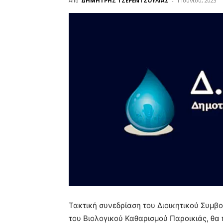
Από
ΔΗΜΗΤΡΗΣ ΤΣΕΡΕΝΤΖΟΥΛΙΑΣ
-
1 Ιουνίου, 2023
Τακτική συνεδρίαση του Διοικητικού Συμβ
του Βιολογικού Καθαρισμού Παροικιάς, θα