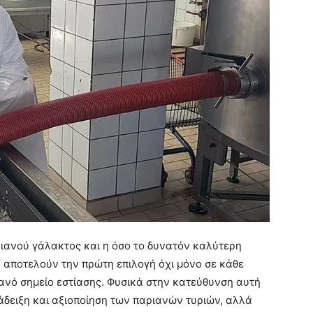
ριανού γάλακτος και η όσο το δυνατόν καλύτερη
’ αποτελούν την πρώτη επιλογή όχι μόνο σε κάθε
ιανό σημείο εστίασης. Φυσικά στην κατεύθυνση αυτή
άδειξη και αξιοποίηση των παριανών τυριών, αλλά