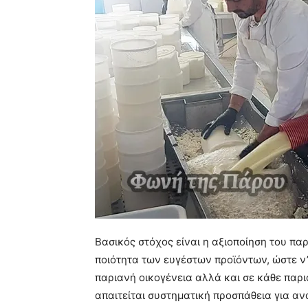
Βασικός στόχος είναι η αξιοποίηση του πα
ποιότητα των ευγέστων προϊόντων, ώστε ν
παριανή οικογένεια αλλά και σε κάθε παρ
απαιτείται συστηματική προσπάθεια για αν