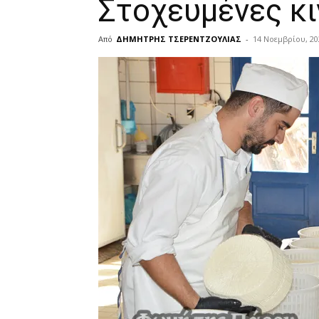
Στοχευμένες κι
Από
ΔΗΜΗΤΡΗΣ ΤΣΕΡΕΝΤΖΟΥΛΙΑΣ
-
14 Νοεμβρίου, 20