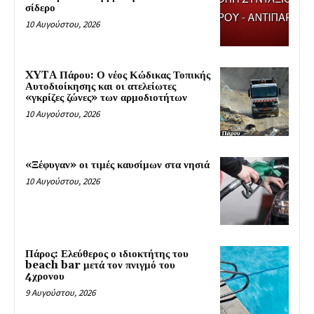
σίδερο
10 Αυγούστου, 2026
XYTA Πάρου: Ο νέος Κώδικας Τοπικής
Αυτοδιοίκησης και οι ατελείωτες
«γκρίζες ζώνες» των αρμοδιοτήτων
10 Αυγούστου, 2026
«Ξέφυγαν» οι τιμές καυσίμων στα νησιά
10 Αυγούστου, 2026
Πάρος: Ελεύθερος ο ιδιοκτήτης του
beach bar μετά τον πνιγμό του
4χρονου
9 Αυγούστου, 2026