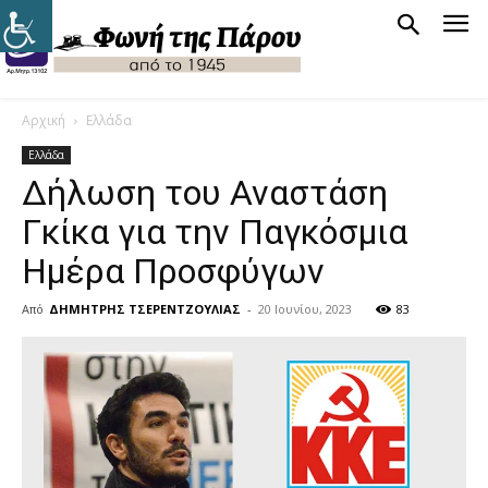
Αρχική
Ελλάδα
Ελλάδα
Δήλωση του Αναστάση
Γκίκα για την Παγκόσμια
Ημέρα Προσφύγων
Από
ΔΗΜΗΤΡΗΣ ΤΣΕΡΕΝΤΖΟΥΛΙΑΣ
-
20 Ιουνίου, 2023
83