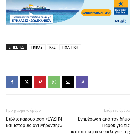
ΕΤΙΚΕΤΕΣ
ΓΚΙΚΑΣ
ΚΚΕ
ΠΟΛΙΤΙΚΗ
Προηγούμενο άρθρο
Επόμενο άρθρο
Βιβλιοπαρουσίαση «ΕΥΖΗΝ
Ενημέρωση από τον δήμο
και ιστορίες αντιγήρανσης»
Πάρου για τις
αυτοδιοικητικές εκλογές της