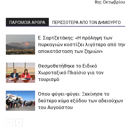
8ης Οκτωβρίου
ΠΑΡΟΜΟΙΑ ΑΡΘΡΑ
ΠΕΡΙΣΣΟΤΕΡΑ ΑΠΟ ΤΟΝ ΔΗΜΙΟΥΡΓΟ
Ε. Σαρτζετάκης: «Η πρόληψη των
πυρκαγιών κοστίζει λιγότερο από την
αποκατάσταση των ζημιών»
Θεσμοθετήθηκε το Ειδικό
Χωροταξικό Πλαίσιο για τον
τουρισμό
Όπου φύγει-φύγει: Ξεκίνησε το
δεύτερο κύμα εξόδου των αδειούχων
του Αυγούστου