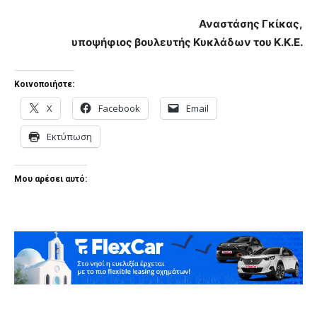
Αναστάσης Γκίκας,
υποψήφιος βουλευτής Κυκλάδων του Κ.Κ.Ε.
Κοινοποιήστε:
X
Facebook
Email
Εκτύπωση
Μου αρέσει αυτό: