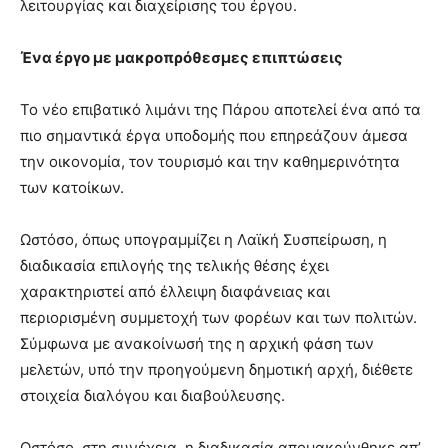
λειτουργίας και διαχείρισης του έργου.
Ένα έργο με μακροπρόθεσμες επιπτώσεις
Το νέο επιβατικό λιμάνι της Πάρου αποτελεί ένα από τα
πιο σημαντικά έργα υποδομής που επηρεάζουν άμεσα
την οικονομία, τον τουρισμό και την καθημερινότητα
των κατοίκων.
Ωστόσο, όπως υπογραμμίζει η Λαϊκή Συσπείρωση, η
διαδικασία επιλογής της τελικής θέσης έχει
χαρακτηριστεί από έλλειψη διαφάνειας και
περιορισμένη συμμετοχή των φορέων και των πολιτών.
Σύμφωνα με ανακοίνωσή της η αρχική φάση των
μελετών, υπό την προηγούμενη δημοτική αρχή, διέθετε
στοιχεία διαλόγου και διαβούλευσης.
Ωστόσο, στη συνέχεια, η διαδικασία απομακρύνθηκε απ’