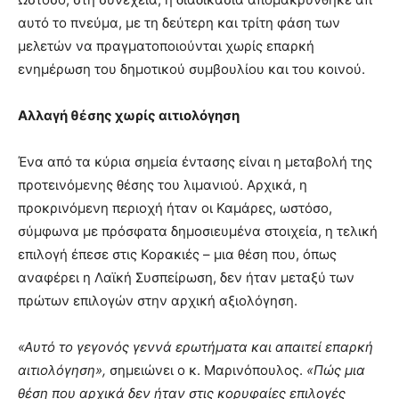
αυτό το πνεύμα, με τη δεύτερη και τρίτη φάση των
μελετών να πραγματοποιούνται χωρίς επαρκή
ενημέρωση του δημοτικού συμβουλίου και του κοινού.
Αλλαγή θέσης χωρίς αιτιολόγηση
Ένα από τα κύρια σημεία έντασης είναι η μεταβολή της
προτεινόμενης θέσης του λιμανιού. Αρχικά, η
προκρινόμενη περιοχή ήταν οι Καμάρες, ωστόσο,
σύμφωνα με πρόσφατα δημοσιευμένα στοιχεία, η τελική
επιλογή έπεσε στις Κορακιές – μια θέση που, όπως
αναφέρει η Λαϊκή Συσπείρωση, δεν ήταν μεταξύ των
πρώτων επιλογών στην αρχική αξιολόγηση.
«Αυτό το γεγονός γεννά ερωτήματα και απαιτεί επαρκή
αιτιολόγηση»,
σημειώνει ο κ. Μαρινόπουλος.
«Πώς μια
θέση που αρχικά δεν ήταν στις κορυφαίες επιλογές