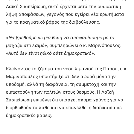
Λαϊκή Συσπείρωση, αυτό έρχεται μετά την ουσιαστική
λήψη αποφάσεων, γεγονός που εγείρει νέα ερωτήματα
για το πραγματικό βάρος της διαβούλευσης.
«Θα βρεθούμε σε μια θέση να αποφασίσουμε με το
μαχαίρι στο λαιμό»,
συμπληρώνει ο κ. Μαρινόπουλος.
«Αυτό δεν είναι ηθικό ούτε δημοκρατικό».
Κλείνοντας το ζήτημα του νέου λιμανιού της Πάρου, ο κ.
Μαρινόπουλος υποστήριξε ότι δεν αφορά μόνο την
υποδομή, αλλά τη διαφάνεια, τη συμμετοχή και την
εμπιστοσύνη των πολιτών στους θεσμούς. Η Λαϊκή
Συσπείρωση επιμένει ότι υπάρχει ακόμα χρόνος για να
διορθωθούν τα λάθη και να επανέλθει η διαδικασία σε
δημοκρατικές βάσεις.