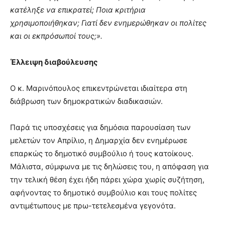
κατέληξε να επικρατεί; Ποια κριτήρια
χρησιμοποιήθηκαν; Γιατί δεν ενημερώθηκαν οι πολίτες
και οι εκπρόσωποί τους;».
Έλλειψη διαβούλευσης
Ο κ. Μαρινόπουλος επικεντρώνεται ιδιαίτερα στη
διάβρωση των δημοκρατικών διαδικασιών.
Παρά τις υποσχέσεις για δημόσια παρουσίαση των
μελετών τον Απρίλιο, η Δημαρχία δεν ενημέρωσε
επαρκώς το δημοτικό συμβούλιο ή τους κατοίκους.
Μάλιστα, σύμφωνα με τις δηλώσεις του, η απόφαση για
την τελική θέση έχει ήδη πάρει χώρα χωρίς συζήτηση,
αφήνοντας το δημοτικό συμβούλιο και τους πολίτες
αντιμέτωπους με πρω-τετελεσμένα γεγονότα.