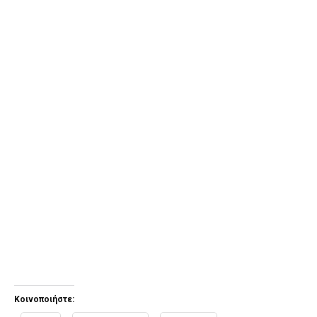
Κοινοποιήστε: