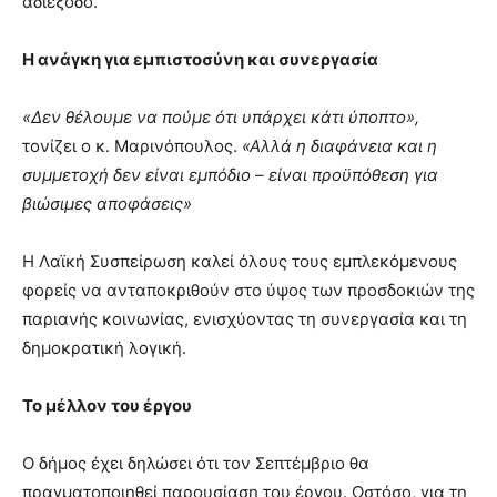
αδιέξοδο.
Η ανάγκη για εμπιστοσύνη και συνεργασία
«Δεν θέλουμε να πούμε ότι υπάρχει κάτι ύποπτο»,
τονίζει ο κ. Μαρινόπουλος.
«Αλλά η διαφάνεια και η
συμμετοχή δεν είναι εμπόδιο – είναι προϋπόθεση για
βιώσιμες αποφάσεις»
Η Λαϊκή Συσπείρωση καλεί όλους τους εμπλεκόμενους
φορείς να ανταποκριθούν στο ύψος των προσδοκιών της
παριανής κοινωνίας, ενισχύοντας τη συνεργασία και τη
δημοκρατική λογική.
Το μέλλον του έργου
Ο δήμος έχει δηλώσει ότι τον Σεπτέμβριο θα
πραγματοποιηθεί παρουσίαση του έργου. Ωστόσο, για τη