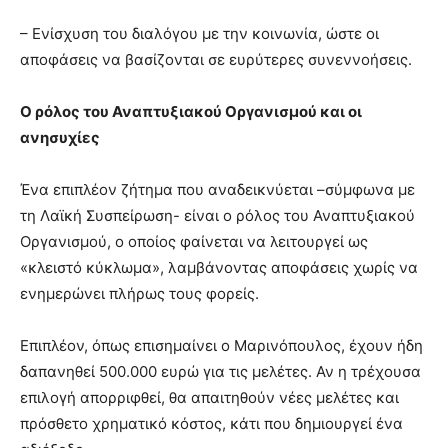
– Ενίσχυση του διαλόγου με την κοινωνία, ώστε οι
αποφάσεις να βασίζονται σε ευρύτερες συνεννοήσεις.
Ο ρόλος του Αναπτυξιακού Οργανισμού και οι
ανησυχίες
Ένα επιπλέον ζήτημα που αναδεικνύεται –σύμφωνα με
τη Λαϊκή Συσπείρωση- είναι ο ρόλος του Αναπτυξιακού
Οργανισμού, ο οποίος φαίνεται να λειτουργεί ως
«κλειστό κύκλωμα», λαμβάνοντας αποφάσεις χωρίς να
ενημερώνει πλήρως τους φορείς.
Επιπλέον, όπως επισημαίνει ο Μαρινόπουλος, έχουν ήδη
δαπανηθεί 500.000 ευρώ για τις μελέτες. Αν η τρέχουσα
επιλογή απορριφθεί, θα απαιτηθούν νέες μελέτες και
πρόσθετο χρηματικό κόστος, κάτι που δημιουργεί ένα