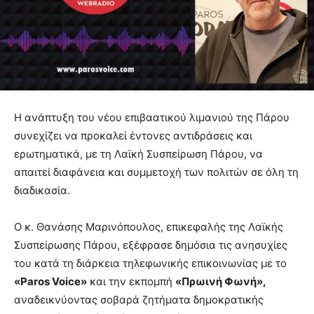
Η ανάπτυξη του νέου επιβαατικού λιμανιού της Πάρου
συνεχίζει να προκαλεί έντονες αντιδράσεις και
ερωτηματικά, με τη Λαϊκή Συσπείρωση Πάρου, να
απαιτεί διαφάνεια και συμμετοχή των πολιτών σε όλη τη
διαδικασία.
Ο κ. Θανάσης Μαρινόπουλος, επικεφαλής της Λαϊκής
Συσπείρωσης Πάρου, εξέφρασε δημόσια τις ανησυχίες
του κατά τη διάρκεια τηλεφωνικής επικοινωνίας με το
«Paros Voice»
και την εκπομπή
«Πρωινή Φωνή»,
αναδεικνύοντας σοβαρά ζητήματα δημοκρατικής