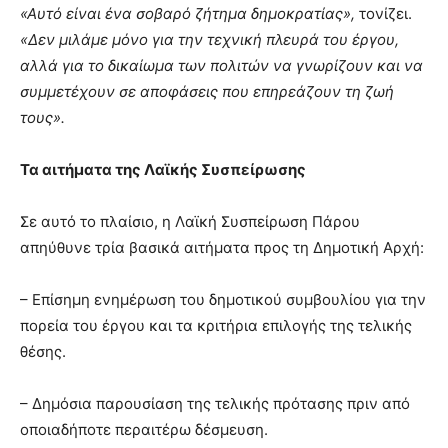
«Αυτό είναι ένα σοβαρό ζήτημα δημοκρατίας»,
τονίζει.
«Δεν μιλάμε μόνο για την τεχνική πλευρά του έργου,
αλλά για το δικαίωμα των πολιτών να γνωρίζουν και να
συμμετέχουν σε αποφάσεις που επηρεάζουν τη ζωή
τους».
Τα αιτήματα της Λαϊκής Συσπείρωσης
Σε αυτό το πλαίσιο, η Λαϊκή Συσπείρωση Πάρου
απηύθυνε τρία βασικά αιτήματα προς τη Δημοτική Αρχή:
– Επίσημη ενημέρωση του δημοτικού συμβουλίου για την
πορεία του έργου και τα κριτήρια επιλογής της τελικής
θέσης.
– Δημόσια παρουσίαση της τελικής πρότασης πριν από
οποιαδήποτε περαιτέρω δέσμευση.