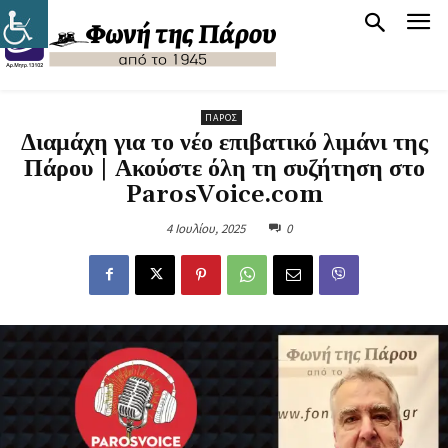
ΠΆΡΟΣ
Διαμάχη για το νέο επιβατικό λιμάνι της
Πάρου | Ακούστε όλη τη συζήτηση στο
ParosVoice.com
4 Ιουλίου, 2025
0