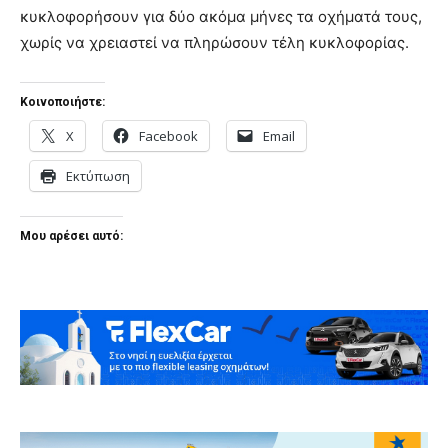
κυκλοφορήσουν για δύο ακόμα μήνες τα οχήματά τους,
χωρίς να χρειαστεί να πληρώσουν τέλη κυκλοφορίας.
Κοινοποιήστε:
X
Facebook
Email
Εκτύπωση
Μου αρέσει αυτό: