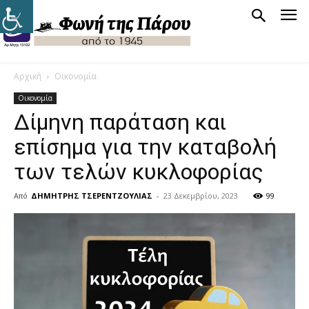
Αρχική
Οικονομία
Οικονομία
Δίμηνη παράταση και
επίσημα για την καταβολή
των τελών κυκλοφορίας
Από
ΔΗΜΗΤΡΗΣ ΤΣΕΡΕΝΤΖΟΥΛΙΑΣ
-
23 Δεκεμβρίου, 2023
99