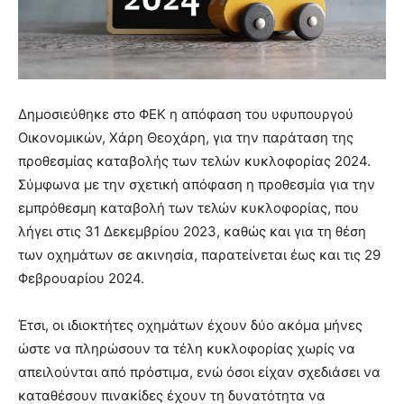
Δημοσιεύθηκε στο ΦΕΚ η απόφαση του υφυπουργού
Οικονομικών, Χάρη Θεοχάρη, για την παράταση της
προθεσμίας καταβολής των τελών κυκλοφορίας 2024.
Σύμφωνα με την σχετική απόφαση η προθεσμία για την
εμπρόθεσμη καταβολή των τελών κυκλοφορίας, που
λήγει στις 31 Δεκεμβρίου 2023, καθώς και για τη θέση
των οχημάτων σε ακινησία, παρατείνεται έως και τις 29
Φεβρουαρίου 2024.
Έτσι, οι ιδιοκτήτες οχημάτων έχουν δύο ακόμα μήνες
ώστε να πληρώσουν τα τέλη κυκλοφορίας χωρίς να
απειλούνται από πρόστιμα, ενώ όσοι είχαν σχεδιάσει να
καταθέσουν πινακίδες έχουν τη δυνατότητα να