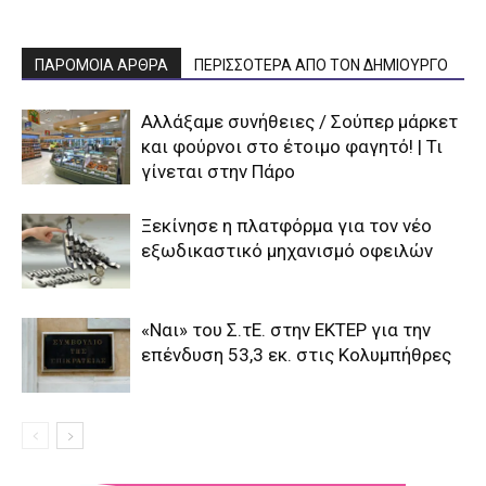
ΠΑΡΟΜΟΙΑ ΑΡΘΡΑ
ΠΕΡΙΣΣΟΤΕΡΑ ΑΠΟ ΤΟΝ ΔΗΜΙΟΥΡΓΟ
Αλλάξαμε συνήθειες / Σούπερ μάρκετ
και φούρνοι στο έτοιμο φαγητό! | Τι
γίνεται στην Πάρο
Ξεκίνησε η πλατφόρμα για τον νέο
εξωδικαστικό μηχανισμό οφειλών
«Ναι» του Σ.τΕ. στην ΕΚΤΕΡ για την
επένδυση 53,3 εκ. στις Κολυμπήθρες