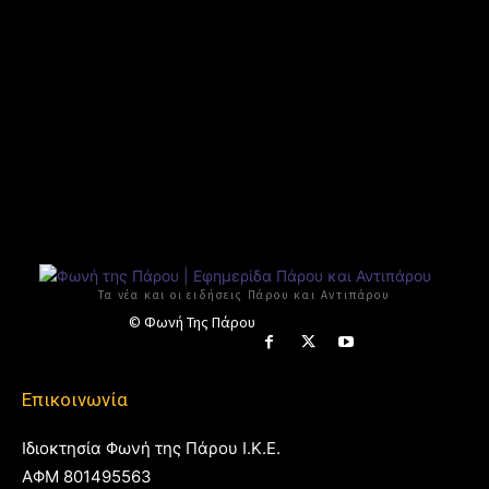
Τα νέα και οι ειδήσεις Πάρου και Αντιπάρου
© Φωνή Της Πάρου
Επικοινωνία
Ιδιοκτησία Φωνή της Πάρου Ι.Κ.Ε.
ΑΦΜ 801495563