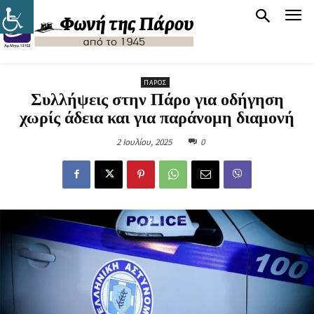
ΠΆΡΟΣ
Συλλήψεις στην Πάρο για οδήγηση
χωρίς άδεια και για παράνομη διαμονή
2 Ιουλίου, 2025
0