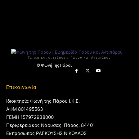
Τα νέα και οι ειδήσεις Πάρου και Αντιπάρου
© Φωνή Της Πάρου
Επικοινωνία
Ιδιοκτησία Φωνή της Πάρου Ι.Κ.Ε.
ΑΦΜ 801495563
ΓΕΜΗ 157972938000
Περιφερειακός Νάουσας, Πάρος, 84401
Εκπρόσωπος ΡΑΓΚΟΥΣΗΣ ΝΙΚΟΛΑΟΣ