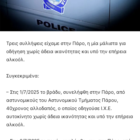
Τρεις συλλήψεις είχαμε στην Πάρο, η μία μάλιστα για
οδήγηση χωρίς άδεια ικανότητας και υπό την επήρεια
αλκοόλ.
Συγκεκριμένα:
– Στις 1/7/2025 το βράδυ, συνελήφθη στην Πάρο, από
αστυνομικούς του Αστυνομικού Τμήματος Πάρου,
40χρονος αλλοδαπός, ο οποίος οδηγούσε Ι.Χ.Ε.
αυτοκίνητο χωρίς άδεια ικανότητας και υπό την επήρεια
αλκοόλ.