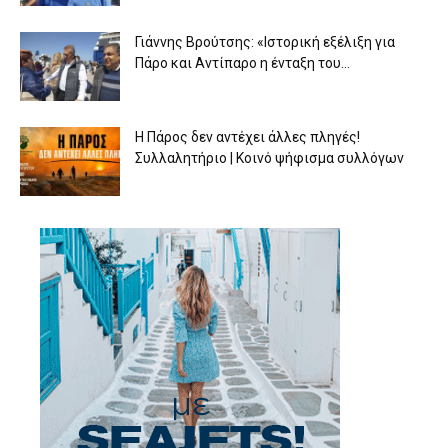
Γιάννης Βρούτσης: «Ιστορική εξέλιξη για
Πάρο και Αντίπαρο η ένταξη του...
Η Πάρος δεν αντέχει άλλες πληγές!
Συλλαλητήριο | Κοινό ψήφισμα συλλόγων