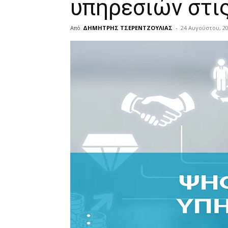
υπηρεσιών στις
Από
ΔΗΜΗΤΡΗΣ ΤΣΕΡΕΝΤΖΟΥΛΙΑΣ
-
24 Αυγούστου, 2