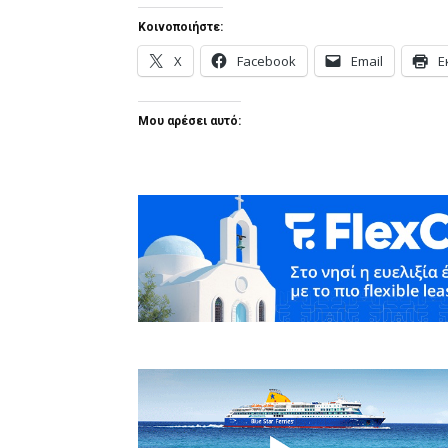
Κοινοποιήστε:
X
Facebook
Email
Ε
Μου αρέσει αυτό: