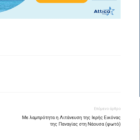
Επόμενο άρθρο
Με λαμπρότητα η Λιτάνευση της Ιερής Εικόνας
της Παναγίας στη Νάουσα (φωτό)