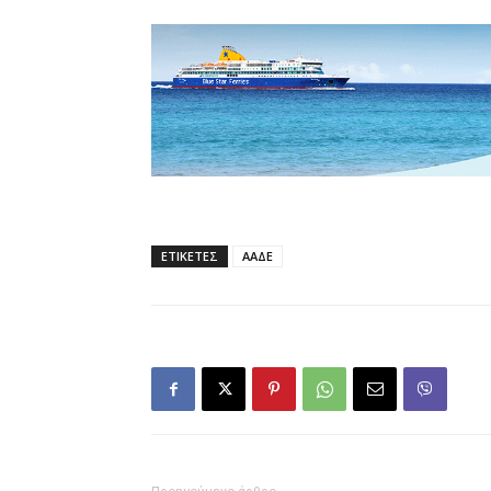
ΕΤΙΚΕΤΕΣ
ΑΑΔΕ