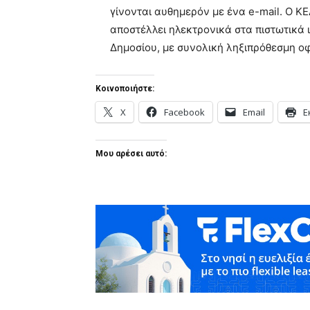
γίνονται αυθημερόν με ένα e-mail. Ο Κ
αποστέλλει ηλεκτρονικά στα πιστωτικά 
Δημοσίου, με συνολική ληξιπρόθεσμη ο
Κοινοποιήστε:
X
Facebook
Email
Ε
Μου αρέσει αυτό: