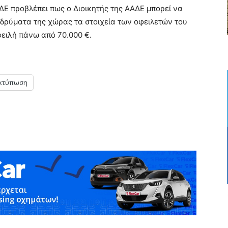
ΕΔΕ προβλέπει πως ο Διοικητής της ΑΑΔΕ μπορεί να
ιδρύματα της χώρας τα στοιχεία των οφειλετών του
φειλή πάνω από 70.000 €.
κτύπωση