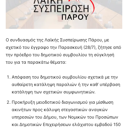
Ο συνδυασμός της Λαϊκής Συσπείρωσης Πάρου, με
σχετικό του έγγραφο την Παρασκευή (28/7), ζήτησε από
την πρόεδρο του δημοτικού συμβουλίου τη σύγκλησή
του για τα παρακάτω θέματα:
Απόφαση του δημοτικού συμβουλίου σχετικά με την
αυθαίρετη κατάληψη παραλιών ή την καθ’ υπέρβαση
κατάληψη των σχετικών συμφωνητικών.
Προκήρυξη μειοδοτικού διαγωνισμού για μίσθωση
ακινήτων προς κάλυψη στεγαστικών αναγκών
υπηρεσιών του Δήμου, των Νομικών του Προσώπων
και Δημοτικών Επιχειρήσεων ελάχιστου εμβαδού 150