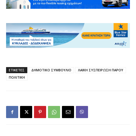
ΕΤΙΚΕΤΕΣ
ΔΗΜΟΤΙΚΟ ΣΥΜΒΟΥΛΙΟ
ΛΑΪΚΗ ΣΥΣΠΕΙΡΩΣΗ ΠΑΡΟΥ
ΠΟΛΙΤΙΚΗ