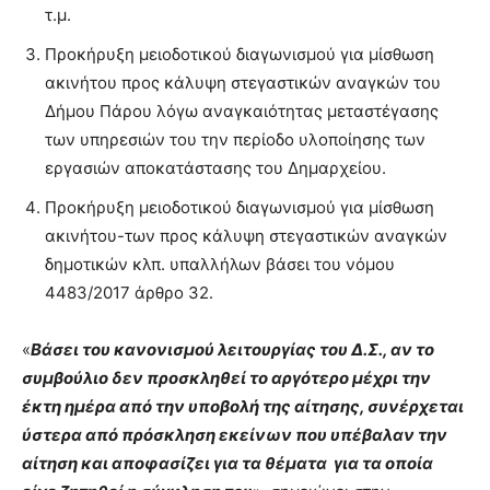
τ.μ.
Προκήρυξη μειοδοτικού διαγωνισμού για μίσθωση
ακινήτου προς κάλυψη στεγαστικών αναγκών του
Δήμου Πάρου λόγω αναγκαιότητας μεταστέγασης
των υπηρεσιών του την περίοδο υλοποίησης των
εργασιών αποκατάστασης του Δημαρχείου.
Προκήρυξη μειοδοτικού διαγωνισμού για μίσθωση
ακινήτου-των προς κάλυψη στεγαστικών αναγκών
δημοτικών κλπ. υπαλλήλων βάσει του νόμου
4483/2017 άρθρο 32.
«
Βάσει του κανονισμού λειτουργίας του Δ.Σ., αν το
συμβούλιο δεν προσκληθεί το αργότερο μέχρι την
έκτη ημέρα από την υποβολή της αίτησης, συνέρχεται
ύστερα από πρόσκληση εκείνων που υπέβαλαν την
αίτηση και αποφασίζει για τα θέματα για τα οποία