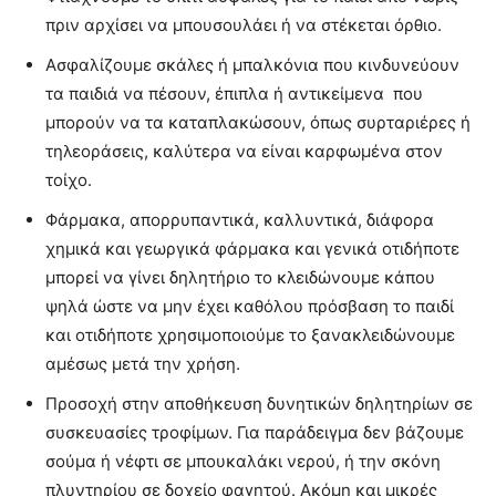
πριν αρχίσει να μπουσουλάει ή να στέκεται όρθιο.
Ασφαλίζουμε σκάλες ή μπαλκόνια που κινδυνεύουν
τα παιδιά να πέσουν, έπιπλα ή αντικείμενα που
μπορούν να τα καταπλακώσουν, όπως συρταριέρες ή
τηλεοράσεις, καλύτερα να είναι καρφωμένα στον
τοίχο.
Φάρμακα, απορρυπαντικά, καλλυντικά, διάφορα
χημικά και γεωργικά φάρμακα και γενικά οτιδήποτε
μπορεί να γίνει δηλητήριο το κλειδώνουμε κάπου
ψηλά ώστε να μην έχει καθόλου πρόσβαση το παιδί
και οτιδήποτε χρησιμοποιούμε το ξανακλειδώνουμε
αμέσως μετά την χρήση.
Προσοχή στην αποθήκευση δυνητικών δηλητηρίων σε
συσκευασίες τροφίμων. Για παράδειγμα δεν βάζουμε
σούμα ή νέφτι σε μπουκαλάκι νερού, ή την σκόνη
πλυντηρίου σε δοχείο φαγητού. Ακόμη και μικρές