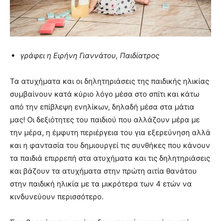
γράφει η Ειρήνη Γιαννάτου, Παιδίατρος
Τα ατυχήματα και οι δηλητηριάσεις της παιδικής ηλικίας
συμβαίνουν κατά κύριο λόγο μέσα στο σπίτι και κάτω
από την επίβλεψη ενηλίκων, δηλαδή μέσα στα μάτια
μας! Οι δεξιότητες του παιδιού που αλλάζουν μέρα με
την μέρα, η έμφυτη περιέργεια του για εξερεύνηση αλλά
και η φαντασία του δημιουργεί τις συνθήκες που κάνουν
τα παιδιά επιρρεπή στα ατυχήματα και τις δηλητηριάσεις
και βάζουν τα ατυχήματα στην πρώτη αιτία θανάτου
στην παιδική ηλικία με τα μικρότερα των 4 ετών να
κινδυνεύουν περισσότερο.