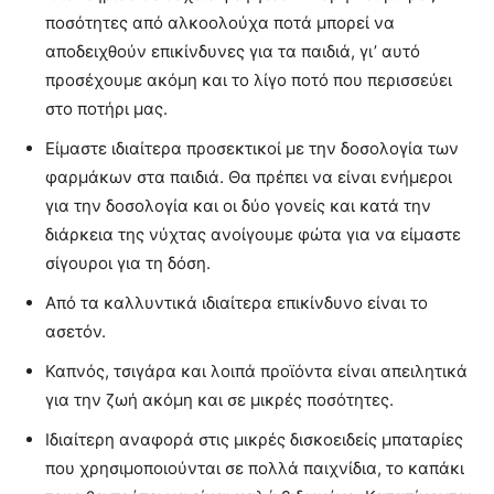
ποσότητες από αλκοολούχα ποτά μπορεί να
αποδειχθούν επικίνδυνες για τα παιδιά, γι’ αυτό
προσέχουμε ακόμη και το λίγο ποτό που περισσεύει
στο ποτήρι μας.
Είμαστε ιδιαίτερα προσεκτικοί με την δοσολογία των
φαρμάκων στα παιδιά. Θα πρέπει να είναι ενήμεροι
για την δοσολογία και οι δύο γονείς και κατά την
διάρκεια της νύχτας ανοίγουμε φώτα για να είμαστε
σίγουροι για τη δόση.
Από τα καλλυντικά ιδιαίτερα επικίνδυνο είναι το
ασετόν.
Καπνός, τσιγάρα και λοιπά προϊόντα είναι απειλητικά
για την ζωή ακόμη και σε μικρές ποσότητες.
Ιδιαίτερη αναφορά στις μικρές δισκοειδείς μπαταρίες
που χρησιμοποιούνται σε πολλά παιχνίδια, το καπάκι