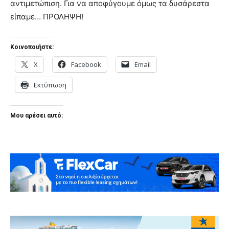
αντιμετώπιση. Για να αποφύγουμε όμως τα δυσάρεστα
είπαμε… ΠΡΟΛΗΨΗ!
Κοινοποιήστε:
X
Facebook
Email
Εκτύπωση
Μου αρέσει αυτό: