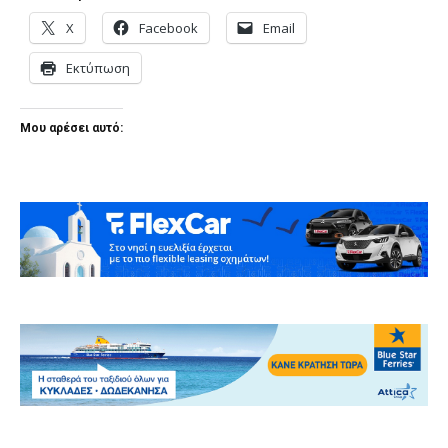
X
Facebook
Email
Εκτύπωση
Μου αρέσει αυτό: