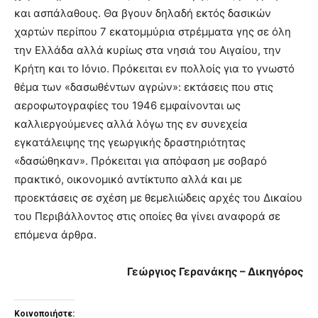
και ασπάλαθους. Θα βγουν δηλαδή εκτός δασικών
χαρτών περίπου 7 εκατομμύρια στρέμματα γης σε όλη
την Ελλάδα αλλά κυρίως στα νησιά του Αιγαίου, την
Κρήτη και το Ιόνιο. Πρόκειται εν πολλοίς για το γνωστό
θέμα των «δασωθέντων αγρών»: εκτάσεις που στις
αεροφωτογραφίες του 1946 εμφαίνονται ως
καλλιεργούμενες αλλά λόγω της εν συνεχεία
εγκατάλειψης της γεωργικής δραστηριότητας
«δασώθηκαν». Πρόκειται για απόφαση με σοβαρό
πρακτικό, οικονομικό αντίκτυπο αλλά και με
προεκτάσεις σε σχέση με θεμελιώδεις αρχές του Δικαίου
του Περιβάλλοντος στις οποίες θα γίνει αναφορά σε
επόμενα άρθρα.
Γεώργιος Γερανάκης – Δικηγόρος
Κοινοποιήστε: