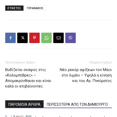
ΕΤΙΚΕΤΕΣ
ΓΕΡΑΝΑΚΗΣ
Προηγούμενο άρθρο
Επόμενο άρθρο
Βυθίζεται σκάφος στις
Νέο ρεκόρ αφίξεων τον Μάιο
«Κολυμπήθρες» –
στο λιμάνι – Υψηλά η κίνηση
Απομακρύνθηκαν και είναι
και του Αγ. Πνεύματος
καλά οι επιβαίνοντες
ΠΑΡΟΜΟΙΑ ΑΡΘΡΑ
ΠΕΡΙΣΣΟΤΕΡΑ ΑΠΟ ΤΟΝ ΔΗΜΙΟΥΡΓΟ