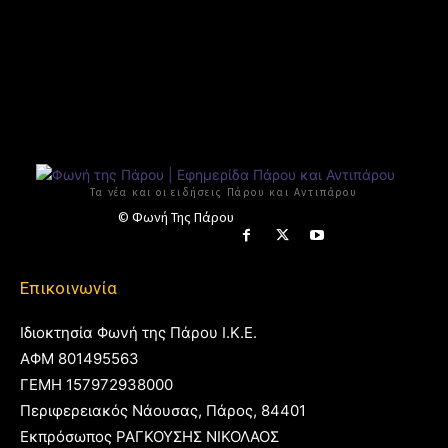
Τα νέα και οι ειδήσεις Πάρου και Αντιπάρου
© Φωνή Της Πάρου
Επικοινωνία
Ιδιοκτησία Φωνή της Πάρου Ι.Κ.Ε.
ΑΦΜ 801495563
ΓΕΜΗ 157972938000
Περιφερειακός Νάουσας, Πάρος, 84401
Εκπρόσωπος ΡΑΓΚΟΥΣΗΣ ΝΙΚΟΛΑΟΣ