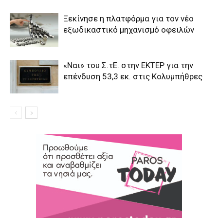
Ξεκίνησε η πλατφόρμα για τον νέο
εξωδικαστικό μηχανισμό οφειλών
«Ναι» του Σ.τΕ. στην ΕΚΤΕΡ για την
επένδυση 53,3 εκ. στις Κολυμπήθρες