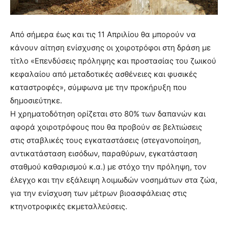
Από σήμερα έως και τις 11 Απριλίου θα μπορούν να
κάνουν αίτηση ενίσχυσης οι χοιροτρόφοι στη δράση με
τίτλο «Επενδύσεις πρόληψης και προστασίας του ζωικού
κεφαλαίου από μεταδοτικές ασθένειες και φυσικές
καταστροφές», σύμφωνα με την προκήρυξη που
δημοσιεύτηκε.
Η χρηματοδότηση ορίζεται στο 80% των δαπανών και
αφορά χοιροτρόφους που θα προβούν σε βελτιώσεις
στις σταβλικές τους εγκαταστάσεις (στεγανοποίηση,
αντικατάσταση εισόδων, παραθύρων, εγκατάσταση
σταθμού καθαρισμού κ.α.) με στόχο την πρόληψη, τον
έλεγχο και την εξάλειψη λοιμωδών νοσημάτων στα ζώα,
για την ενίσχυση των μέτρων βιοασφάλειας στις
κτηνοτροφικές εκμεταλλεύσεις.