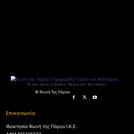
Τα νέα και οι ειδήσεις Πάρου και Αντιπάρου
© Φωνή Της Πάρου
Επικοινωνία
Ιδιοκτησία Φωνή της Πάρου Ι.Κ.Ε.