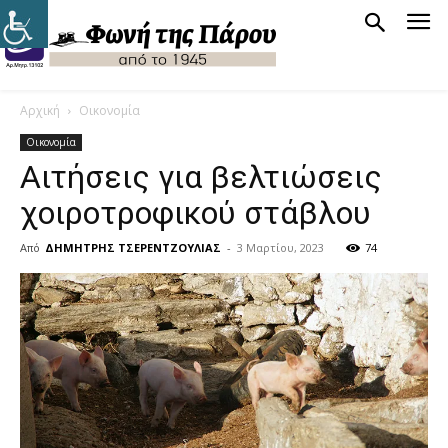
Αρχική
Οικονομία
Οικονομία
Αιτήσεις για βελτιώσεις
χοιροτροφικού στάβλου
Από
ΔΗΜΗΤΡΗΣ ΤΣΕΡΕΝΤΖΟΥΛΙΑΣ
-
3 Μαρτίου, 2023
74