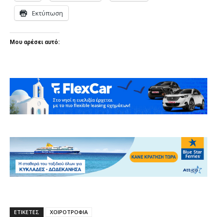
Εκτύπωση
Μου αρέσει αυτό:
ΕΤΙΚΕΤΕΣ
ΧΟΙΡΟΤΡΟΦΙΑ