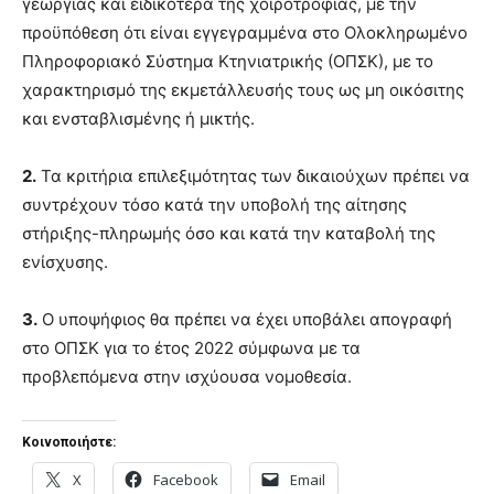
γεωργίας και ειδικότερα της χοιροτροφίας, με την
προϋπόθεση ότι είναι εγγεγραμμένα στο Ολοκληρωμένο
Πληροφοριακό Σύστημα Κτηνιατρικής (ΟΠΣΚ), με το
χαρακτηρισμό της εκμετάλλευσής τους ως μη οικόσιτης
και ενσταβλισμένης ή μικτής.
2.
Τα κριτήρια επιλεξιμότητας των δικαιούχων πρέπει να
συντρέχουν τόσο κατά την υποβολή της αίτησης
στήριξης-πληρωμής όσο και κατά την καταβολή της
ενίσχυσης.
3.
Ο υποψήφιος θα πρέπει να έχει υποβάλει απογραφή
στο ΟΠΣΚ για το έτος 2022 σύμφωνα με τα
προβλεπόμενα στην ισχύουσα νομοθεσία.
Κοινοποιήστε:
X
Facebook
Email