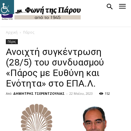
Αρχική
Πάρος
Πάρος
Ανοιχτή συγκέντρωση
(28/5) του συνδυασμού
«Πάρος με Ευθύνη και
Ενότητα» στο ΕΠΑ.Λ.
Από
ΔΗΜΗΤΡΗΣ ΤΣΕΡΕΝΤΖΟΥΛΙΑΣ
-
22 Μαΐου, 2023
152