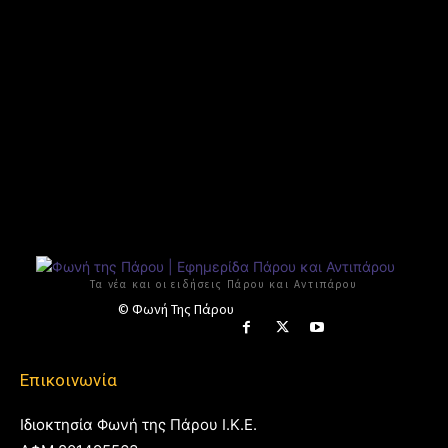
Τα νέα και οι ειδήσεις Πάρου και Αντιπάρου
© Φωνή Της Πάρου
Επικοινωνία
Ιδιοκτησία Φωνή της Πάρου Ι.Κ.Ε.