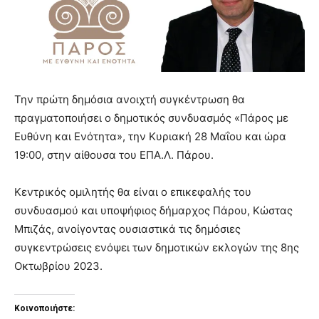
Την πρώτη δημόσια ανοιχτή συγκέντρωση θα
πραγματοποιήσει ο δημοτικός συνδυασμός «Πάρος με
Ευθύνη και Ενότητα», την Κυριακή 28 Μαΐου και ώρα
19:00, στην αίθουσα του ΕΠΑ.Λ. Πάρου.
Κεντρικός ομιλητής θα είναι ο επικεφαλής του
συνδυασμού και υποψήφιος δήμαρχος Πάρου, Κώστας
Μπιζάς, ανοίγοντας ουσιαστικά τις δημόσιες
συγκεντρώσεις ενόψει των δημοτικών εκλογών της 8ης
Οκτωβρίου 2023.
Κοινοποιήστε: