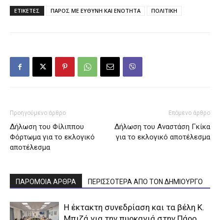
ΕΤΙΚΕΤΕΣ
ΠΑΡΟΣ ΜΕ ΕΥΘΥΝΗ ΚΑΙ ΕΝΟΤΗΤΑ
ΠΟΛΙΤΙΚΗ
Προηγούμενο άρθρο
Επόμενο άρθρο
Δήλωση του Φίλιππου
Δήλωση του Αναστάση Γκίκα
Φόρτωμα για το εκλογικό
για το εκλογικό αποτέλεσμα
αποτέλεσμα
ΠΑΡΟΜΟΙΑ ΑΡΘΡΑ
ΠΕΡΙΣΣΟΤΕΡΑ ΑΠΟ ΤΟΝ ΔΗΜΙΟΥΡΓΟ
Η έκτακτη συνεδρίαση και τα βέλη Κ.
Μπιζά για την πυρκαγιά στην Πάρο