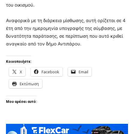
του οικισμού.
Αναφορικά με τη διάρκεια μίσθωσης, αυτή ορίζεται σε 4
έτη από την ημερομηνία υπογραφής της σύμβασης, με
δυνατότητα παράτασης, σε περίπτωση που αυτό κριθεί
αναγκαίο από τον δήμο Αντιπάρου.
Κοινοποιήστε:
X
Facebook
Email
Εκτύπωση
Μου αρέσει αυτό: