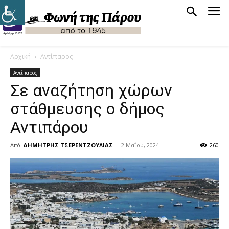
Αρχική
Αντίπαρος
Αντίπαρος
Σε αναζήτηση χώρων
στάθμευσης ο δήμος
Αντιπάρου
Από
ΔΗΜΗΤΡΗΣ ΤΣΕΡΕΝΤΖΟΥΛΙΑΣ
-
2 Μαΐου, 2024
260