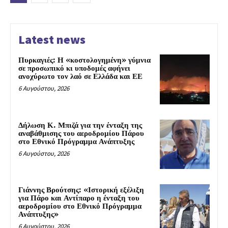
Latest news
Πυρκαγιές: Η «κοστολογημένη» γύμνια
σε προσωπικό κι υποδομές αφήνει
ανοχύρωτο τον λαό σε Ελλάδα και ΕΕ
6 Αυγούστου, 2026
Δήλωση Κ. Μπιζά για την ένταξη της
αναβάθμισης του αεροδρομίου Πάρου
στο Εθνικό Πρόγραμμα Ανάπτυξης
6 Αυγούστου, 2026
Γιάννης Βρούτσης: «Ιστορική εξέλιξη
για Πάρο και Αντίπαρο η ένταξη του
αεροδρομίου στο Εθνικό Πρόγραμμα
Ανάπτυξης»
6 Αυγούστου, 2026