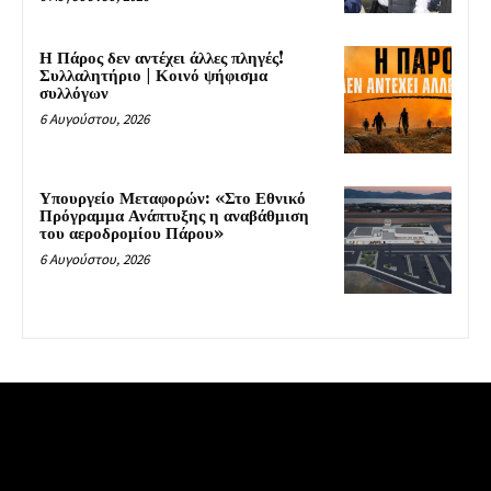
Η Πάρος δεν αντέχει άλλες πληγές!
Συλλαλητήριο | Κοινό ψήφισμα
συλλόγων
6 Αυγούστου, 2026
Υπουργείο Μεταφορών: «Στο Εθνικό
Πρόγραμμα Ανάπτυξης η αναβάθμιση
του αεροδρομίου Πάρου»
6 Αυγούστου, 2026