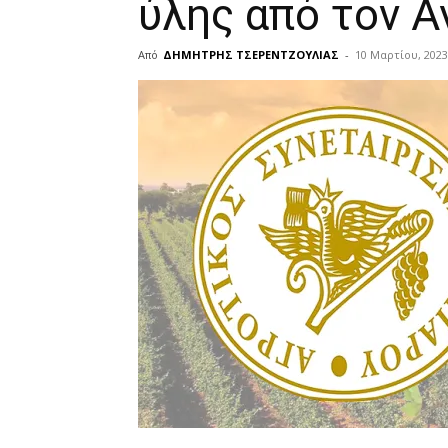
ύλης από τον Α
Από
ΔΗΜΗΤΡΗΣ ΤΣΕΡΕΝΤΖΟΥΛΙΑΣ
-
10 Μαρτίου, 2023