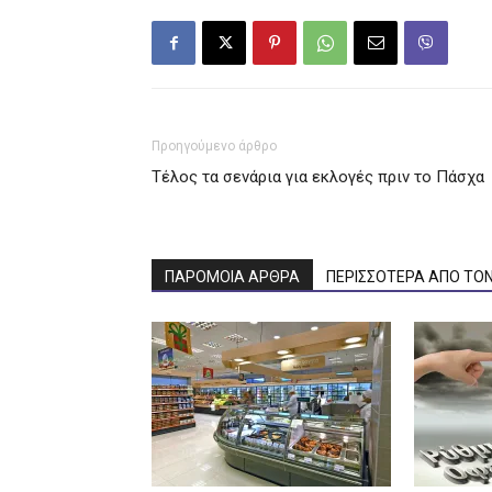
Προηγούμενο άρθρο
Τέλος τα σενάρια για εκλογές πριν το Πάσχα
ΠΑΡΟΜΟΙΑ ΑΡΘΡΑ
ΠΕΡΙΣΣΟΤΕΡΑ ΑΠΟ ΤΟ