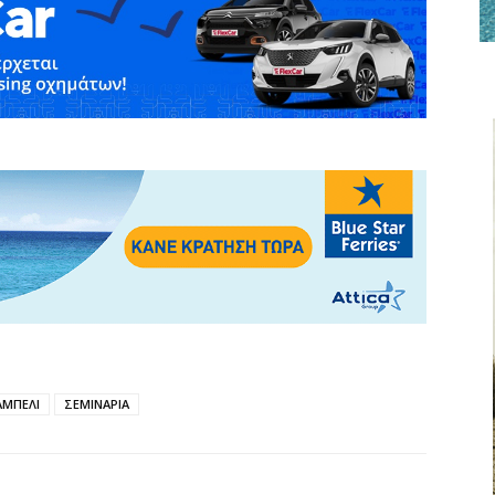
ΑΜΠΕΛΙ
ΣΕΜΙΝΑΡΙΑ