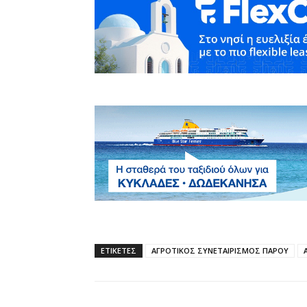
ΕΤΙΚΕΤΕΣ
ΑΓΡΟΤΙΚΟΣ ΣΥΝΕΤΑΙΡΙΣΜΟΣ ΠΑΡΟΥ