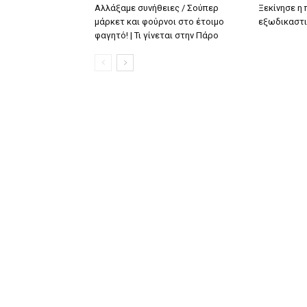
Αλλάξαμε συνήθειες / Σούπερ
Ξεκίνησε η
μάρκετ και φούρνοι στο έτοιμο
εξωδικαστι
φαγητό! | Τι γίνεται στην Πάρο