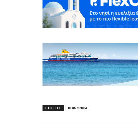
ΕΤΙΚΕΤΕΣ
ΚΟΙΝΩΝΙΚΑ