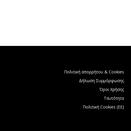
Πολιτική απορρήτου & Cookies
Δήλωση Συμμόρφωσης
Όροι Χρήσης
Ταυτότητα
Πολιτική Cookies (ΕΕ)