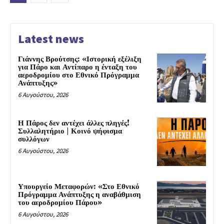
Latest news
Γιάννης Βρούτσης: «Ιστορική εξέλιξη
για Πάρο και Αντίπαρο η ένταξη του
αεροδρομίου στο Εθνικό Πρόγραμμα
Ανάπτυξης»
6 Αυγούστου, 2026
Η Πάρος δεν αντέχει άλλες πληγές!
Συλλαλητήριο | Κοινό ψήφισμα
συλλόγων
6 Αυγούστου, 2026
Υπουργείο Μεταφορών: «Στο Εθνικό
Πρόγραμμα Ανάπτυξης η αναβάθμιση
του αεροδρομίου Πάρου»
6 Αυγούστου, 2026