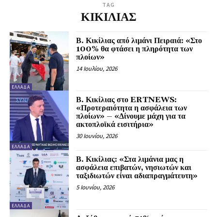
TAG
ΚΙΚΙΛΙΑΣ
Β. Κικίλιας από λιμάνι Πειραιά: «Στο
100% θα φτάσει η πληρότητα των
πλοίων»
14 Ιουλίου, 2026
ΕΛΛΆΔΑ
Β. Κικίλιας στο ERTNEWS:
«Προτεραιότητα η ασφάλεια των
πλοίων» – «Δίνουμε μάχη για τα
ακτοπλοϊκά εισιτήρια»
30 Ιουνίου, 2026
ΕΛΛΆΔΑ
Β. Κικίλιας: «Στα λιμάνια μας η
ασφάλεια επιβατών, νησιωτών και
ταξιδιωτών είναι αδιαπραγμάτευτη»
5 Ιουνίου, 2026
ΕΛΛΆΔΑ