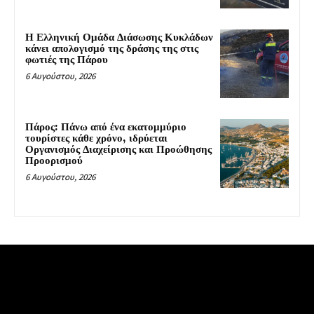
Η Ελληνική Ομάδα Διάσωσης Κυκλάδων
κάνει απολογισμό της δράσης της στις
φωτιές της Πάρου
6 Αυγούστου, 2026
Πάρος: Πάνω από ένα εκατομμύριο
τουρίστες κάθε χρόνο, ιδρύεται
Οργανισμός Διαχείρισης και Προώθησης
Προορισμού
6 Αυγούστου, 2026