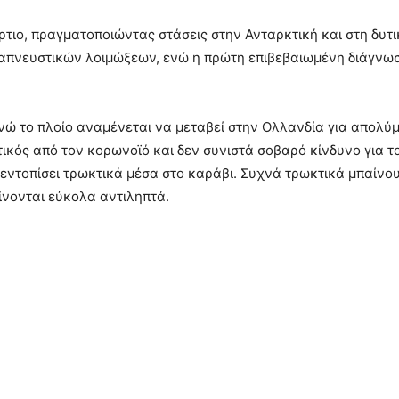
τιο, πραγματοποιώντας στάσεις στην Ανταρκτική και στη δυτι
απνευστικών λοιμώξεων, ενώ η πρώτη επιβεβαιωμένη διάγνωσ
ενώ το πλοίο αναμένεται να μεταβεί στην Ολλανδία για απολύμ
τικός από τον κορωνοϊό και δεν συνιστά σοβαρό κίνδυνο για τ
 εντοπίσει τρωκτικά μέσα στο καράβι. Συχνά τρωκτικά μπαίνο
ίνονται εύκολα αντιληπτά.