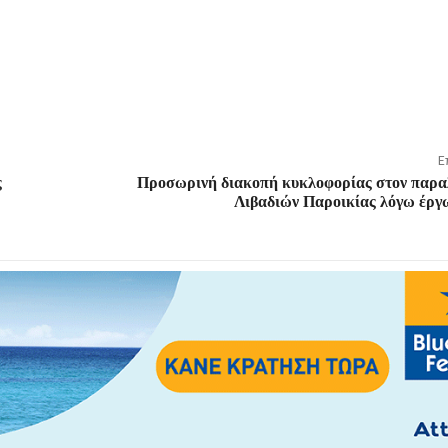
Ε
ς
Προσωρινή διακοπή κυκλοφορίας στον παρα
Λιβαδιών Παροικίας λόγω έργω