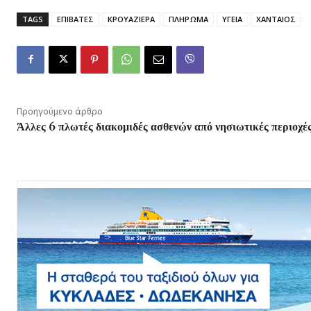
TAGS
ΕΠΙΒΑΤΕΣ
ΚΡΟΥΑΖΙΕΡΑ
ΠΛΗΡΩΜΑ
ΥΓΕΙΑ
ΧΑΝΤΑΙΟΣ
Προηγούμενο άρθρο
Άλλες 6 πλωτές διακομιδές ασθενών από νησιωτικές περιοχέ