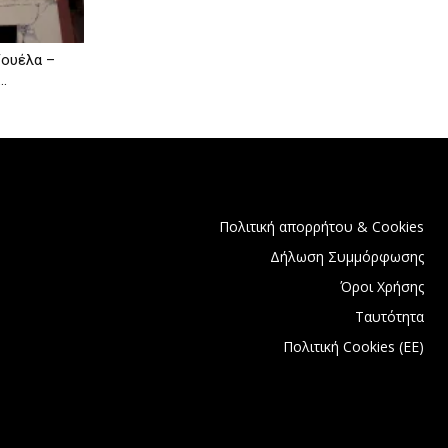
ζουέλα –
..
Πολιτική απορρήτου & Cookies
Δήλωση Συμμόρφωσης
Όροι Χρήσης
Ταυτότητα
Πολιτική Cookies (ΕΕ)