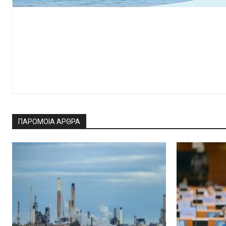
ΠΑΡΟΜΟΙΑ ΑΡΘΡΑ