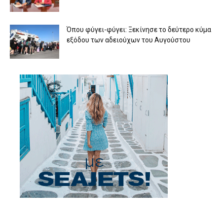
Όπου φύγει-φύγει: Ξεκίνησε το δεύτερο κύμα
εξόδου των αδειούχων του Αυγούστου