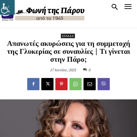
ΕΛΛΆΔΑ
Απανωτές ακυρώσεις για τη συμμετοχή
της Γλυκερίας σε συναυλίες | Τι γίνεται
στην Πάρο;
17 Ιουνίου, 2025
0