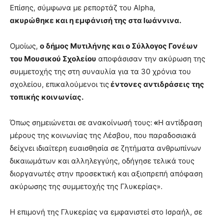
Επίσης, σύμφωνα με ρεπορτάζ του Alpha,
ακυρώθηκε και η εμφάνισή της στα Ιωάννινα.
Ομοίως,
ο δήμος Μυτιλήνης και ο Σύλλογος Γονέων
του Μουσικού Σχολείου
αποφάσισαν την ακύρωση της
συμμετοχής της στη συναυλία για τα 30 χρόνια του
σχολείου, επικαλούμενοι τις
έντονες αντιδράσεις της
τοπικής κοινωνίας.
Όπως σημειώνεται σε ανακοίνωσή τους:
«
Η αντίδραση
μέρους της κοινωνίας της Λέσβου, που παραδοσιακά
δείχνει ιδιαίτερη ευαισθησία σε ζητήματα ανθρωπίνων
δικαιωμάτων και αλληλεγγύης, οδήγησε τελικά τους
διοργανωτές στην προσεκτική και αξιοπρεπή απόφαση
ακύρωσης της συμμετοχής της Γλυκερίας».
Η επιμονή της Γλυκερίας να εμφανιστεί στο Ισραήλ, σε