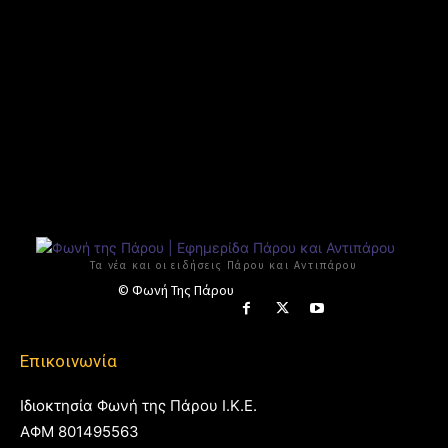
Τα νέα και οι ειδήσεις Πάρου και Αντιπάρου
© Φωνή Της Πάρου
Επικοινωνία
Ιδιοκτησία Φωνή της Πάρου Ι.Κ.Ε.
ΑΦΜ 801495563