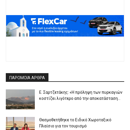
ΠΑΡΟΜΟΙΑ ΑΡΘΡΑ
Ε. Σαρτζετάκης: «Η πρόληψη των πυρκαγιών
κοστίζει λιγότερο από την αποκατάσταση...
Θεσμοθετήθηκε το Ειδικό Χωροταξικό
Πλαίσιο για τον τουρισμό