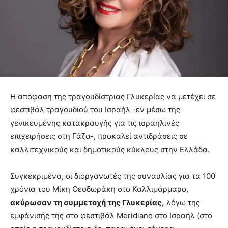
Η απόφαση της τραγουδίστριας Γλυκερίας να μετέχει σε
φεστιβάλ τραγουδιού του Ισραήλ -εν μέσω της
γενικευμένης κατακραυγής για τις ισραηλινές
επιχειρήσεις στη Γάζα-, προκαλεί αντιδράσεις σε
καλλιτεχνικούς και δημοτικούς κύκλους στην Ελλάδα.
Συγκεκριμένα, οι διοργανωτές της συναυλίας για τα 100
χρόνια του Μίκη Θεοδωράκη στο Καλλιμάρμαρο,
ακύρωσαν τη συμμετοχή της Γλυκερίας,
λόγω της
εμφάνισής της στο φεστιβάλ Meridiano στο Ισραήλ (στο