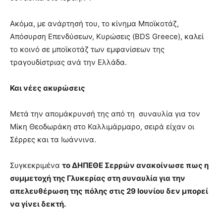
Ακόμα, με ανάρτησή του, το κίνημα Μποϊκοτάζ,
Απόσυρση Επενδύσεων, Κυρώσεις (BDS Greece), καλεί
το κοινό σε μποϊκοτάζ των εμφανίσεων της
τραγουδίστριας ανά την Ελλάδα.
Και νέες ακυρώσεις
Μετά την απομάκρυνσή της από τη συναυλία για τον
Μίκη Θεοδωράκη στο Καλλιμάρμαρο, σειρά είχαν οι
Σέρρες και τα Ιωάννινα.
Συγκεκριμένα
το ΔΗΠΕΘΕ Σερρών ανακοίνωσε πως η
συμμετοχή της Γλυκερίας στη συναυλία για την
απελευθέρωση της πόλης στις 29 Ιουνίου δεν μπορεί
να γίνει δεκτή.