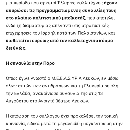
μια περίοδο που αρκετοί Έλληνες καλλιτέχνες
έχουν
ακυρώσει τις προγραμματισμένες συναυλίες τους
στο πλαίσιο πολιτιστικού μποϊκοτάζ
, που αποτελεί
ένδειξη διαμαρτυρίας απέναντι στις στρατιωτικές
επιχειρήσεις του Ισραήλ κατά των Παλαιστινίων, και
υιοθετείται ευρέως από τον καλλιτεχνικό κόσμο
διεθνώς.
Η συναυλία στην Πάρο
Όπως έγινε γνωστό ο Μ.Ε.Ε.Α.Σ ΥΡΙΑ Λευκών, εν μέσω
όλων αυτών των αντιδράσεων για τη Γλυκερία σε όλη
την Ελλάδα, ανακοίνωσε συναυλία της στις 13
Αυγούστου στο Ανοιχτό θέατρο Λευκών.
Η απόφαση του συλλόγου έχει προκαλέσει την τοπική
κοινωνία, ειδικά μετά τη μεγαλειώδη συγκέντρωση στην