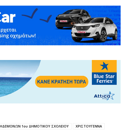
ΚΗΔΕΜΟΝΩΝ 1ου ΔΗΜΟΤΙΚΟΥ ΣΧΟΛΕΙΟΥ
ΧΡΙΣΤΟΥΓΕΝΝΑ