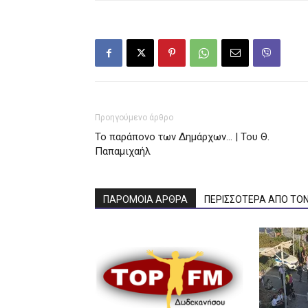
Προηγούμενο άρθρο
Το παράπονο των Δημάρχων… | Του Θ.
Παπαμιχαήλ
ΠΑΡΟΜΟΙΑ ΑΡΘΡΑ
ΠΕΡΙΣΣΟΤΕΡΑ ΑΠΟ ΤΟ