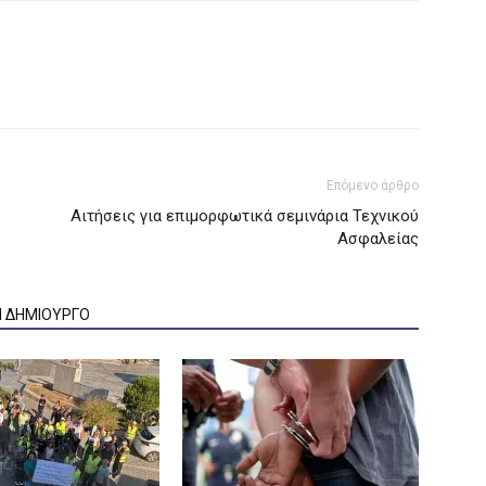
Επόμενο άρθρο
Αιτήσεις για επιμορφωτικά σεμινάρια Τεχνικού
Ασφαλείας
Ν ΔΗΜΙΟΥΡΓΟ