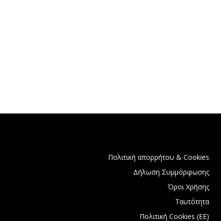
Πολιτική απορρήτου & Cookies
Δήλωση Συμμόρφωσης
Όροι Χρήσης
Ταυτότητα
Πολιτική Cookies (ΕΕ)