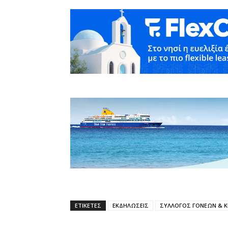
ΕΤΙΚΕΤΕΣ
ΕΚΔΗΛΩΣΕΙΣ
ΣΥΛΛΟΓΟΣ ΓΟΝΕΩΝ & 