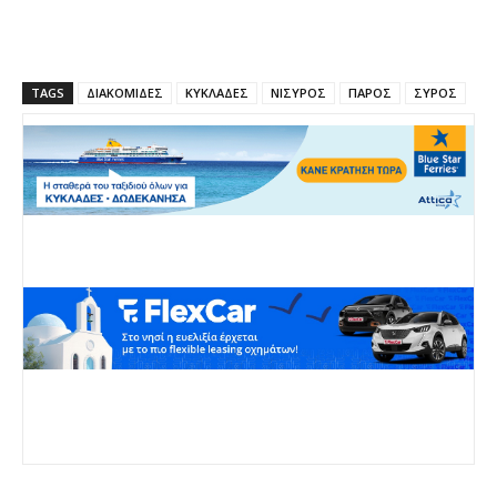
TAGS
ΔΙΑΚΟΜΙΔΕΣ
ΚΥΚΛΑΔΕΣ
ΝΙΣΥΡΟΣ
ΠΑΡΟΣ
ΣΥΡΟΣ