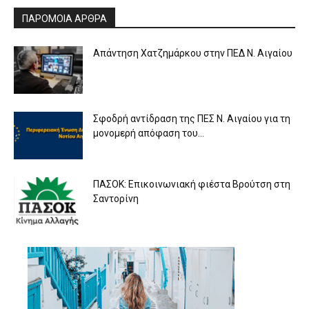
ΠΑΡΟΜΟΙΑ ΑΡΘΡΑ
Απάντηση Χατζημάρκου στην ΠΕΔ Ν. Αιγαίου
Σφοδρή αντίδραση της ΠΕΣ Ν. Αιγαίου για τη
μονομερή απόφαση του...
ΠΑΣΟΚ: Επικοινωνιακή φιέστα Βρούτση στη
Σαντορίνη