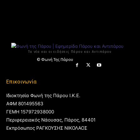
Τα νέα και οι ειδήσεις Πάρου και Αντιπάρου
© Φωνή Της Πάρου
Επικοινωνία
Ιδιοκτησία Φωνή της Πάρου Ι.Κ.Ε.
ΑΦΜ 801495563
ΓΕΜΗ 157972938000
Περιφερειακός Νάουσας, Πάρος, 84401
Εκπρόσωπος ΡΑΓΚΟΥΣΗΣ ΝΙΚΟΛΑΟΣ