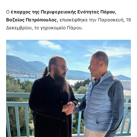
Ο
έπαρχος της Περιφερειακής Ενότητας Πάρου,
Βαζαίος Πετρόπουλος,
επισκέφθηκε την Παρασκευή, 19
Δεκεμβρίου, το γηροκομείο Πάρου.