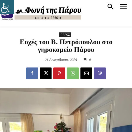
ΠΆΡΟΣ
Ευχές του Β. Πετρόπουλου στο
γηροκομείο Πάρου
21 Δεκεμβρίου, 2025
0