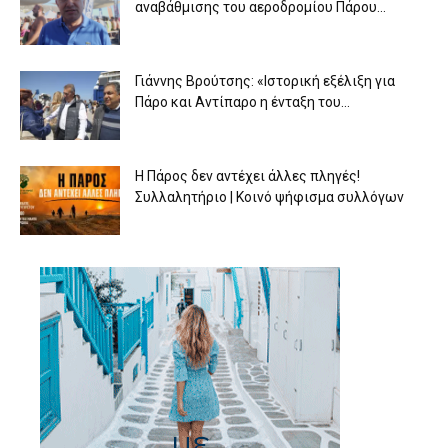
αναβάθμισης του αεροδρομίου Πάρου...
Γιάννης Βρούτσης: «Ιστορική εξέλιξη για
Πάρο και Αντίπαρο η ένταξη του...
Η Πάρος δεν αντέχει άλλες πληγές!
Συλλαλητήριο | Κοινό ψήφισμα συλλόγων