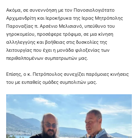
Ακόμα, σε συνεννόηση με τον Πανοσιολογιότατο
Αρχιμανδρίτη και Ιεροκήρυκα της Ιερας Μητρόπολης
Παροναξίας π. Αρσένιο Μελισιανό, υπεύθυνο του
γηροκομείου, προσέφερε τρόφιμα, σε μια κίνηση
αλληλεγγύης και βοήθειας στις δυσκολίες της
λειτουργίας που έχει η μονάδα φιλοξενίας των
περιθαλπομένων συμπατριωτών μας.
Επίσης, ο κ. Πετρόπουλος συνεχίζει παρόμοιες κινήσεις
του με ευπαθείς ομάδες συμπολιτών μας.