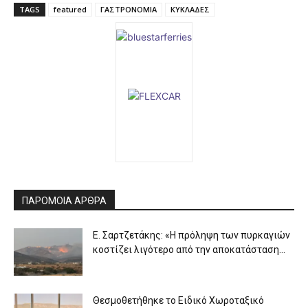
TAGS
featured
ΓΑΣΤΡΟΝΟΜΙΑ
ΚΥΚΛΑΔΕΣ
ΠΑΡΟΜΟΙΑ ΑΡΘΡΑ
Ε. Σαρτζετάκης: «Η πρόληψη των πυρκαγιών
κοστίζει λιγότερο από την αποκατάσταση...
Θεσμοθετήθηκε το Ειδικό Χωροταξικό