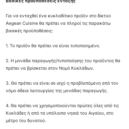
Βασικές προϋποθέσεις ένταξης
Για να ενταχθεί ένα κυκλαδίτικο προϊόν στο δίκτυο
Aegean Cuisine θα πρέπει να πληροί τις παρακάτω
βασικές προϋποθέσεις:
1. Το προϊόν θα πρέπει να είναι τυποποιημένο.
2. Η μονάδα παραγωγής/τυποποίησης του προϊόντος θα
πρέπει να βρίσκεται στον Νομό Κυκλάδων.
3. Θα πρέπει να είναι σε ισχύ η προβλεπόμενη από τον
νόμο άδεια λειτουργίας της μονάδας παραγωγής.
4. Θα πρέπει να χρησιμοποιούνται πρώτες ύλες από τις
Κυκλάδες ή από τα υπόλοιπα νησιά του Αιγαίου, στο
μέτρο του δυνατού.