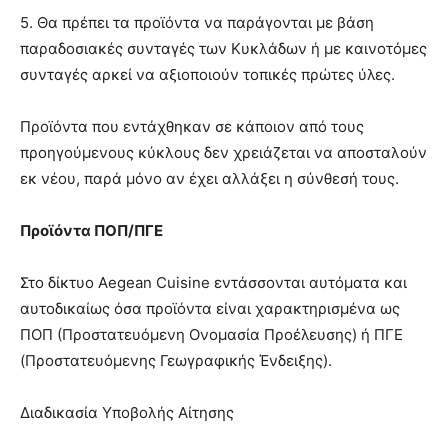
5. Θα πρέπει τα προϊόντα να παράγονται με βάση
παραδοσιακές συνταγές των Κυκλάδων ή με καινοτόμες
συνταγές αρκεί να αξιοποιούν τοπικές πρώτες ύλες.
Προϊόντα που εντάχθηκαν σε κάποιον από τους
προηγούμενους κύκλους δεν χρειάζεται να αποσταλούν
εκ νέου, παρά μόνο αν έχει αλλάξει η σύνθεσή τους.
Προϊόντα ΠΟΠ/ΠΓΕ
Στο δίκτυο Aegean Cuisine εντάσσονται αυτόματα και
αυτοδικαίως όσα προϊόντα είναι χαρακτηρισμένα ως
ΠΟΠ (Προστατευόμενη Ονομασία Προέλευσης) ή ΠΓΕ
(Προστατευόμενης Γεωγραφικής Ένδειξης).
Διαδικασία Υποβολής Αίτησης