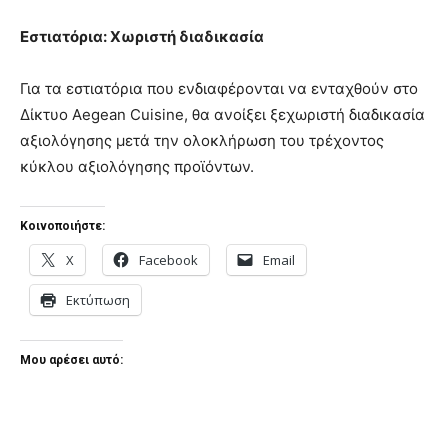
Εστιατόρια: Χωριστή διαδικασία
Για τα εστιατόρια που ενδιαφέρονται να ενταχθούν στο
Δίκτυο Aegean Cuisine, θα ανοίξει ξεχωριστή διαδικασία
αξιολόγησης μετά την ολοκλήρωση του τρέχοντος
κύκλου αξιολόγησης προϊόντων.
Κοινοποιήστε:
X
Facebook
Email
Εκτύπωση
Μου αρέσει αυτό: