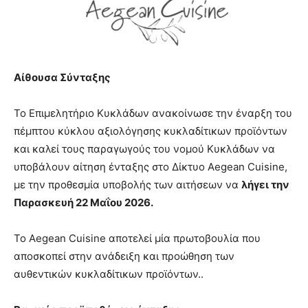
Αίθουσα Σύνταξης
Το Επιμελητήριο Κυκλάδων ανακοίνωσε την έναρξη του
πέμπτου κύκλου αξιολόγησης κυκλαδίτικων προϊόντων
και καλεί τους παραγωγούς του νομού Κυκλάδων να
υποβάλουν αίτηση ένταξης στο Δίκτυο Aegean Cuisine,
με την προθεσμία υποβολής των αιτήσεων να
λήγει την
Παρασκευή 22 Μαΐου 2026.
Το Aegean Cuisine αποτελεί μία πρωτοβουλία που
αποσκοπεί στην ανάδειξη και προώθηση των
αυθεντικών κυκλαδίτικων προϊόντων..