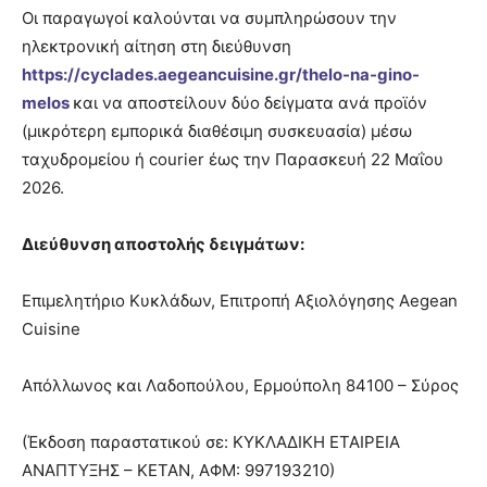
Οι παραγωγοί καλούνται να συμπληρώσουν την
ηλεκτρονική αίτηση στη διεύθυνση
https://cyclades.aegeancuisine.gr/thelo-na-gino-
melos
και να αποστείλουν δύο δείγματα ανά προϊόν
(μικρότερη εμπορικά διαθέσιμη συσκευασία) μέσω
ταχυδρομείου ή courier έως την Παρασκευή 22 Μαΐου
2026.
Διεύθυνση αποστολής δειγμάτων:
Επιμελητήριο Κυκλάδων, Επιτροπή Αξιολόγησης Aegean
Cuisine
Απόλλωνος και Λαδοπούλου, Ερμούπολη 84100 – Σύρος
(Έκδοση παραστατικού σε: ΚΥΚΛΑΔΙΚΗ ΕΤΑΙΡΕΙΑ
ΑΝΑΠΤΥΞΗΣ – ΚΕΤΑΝ, ΑΦΜ: 997193210)