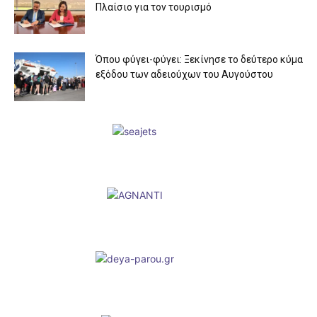
Πλαίσιο για τον τουρισμό
Όπου φύγει-φύγει: Ξεκίνησε το δεύτερο κύμα
εξόδου των αδειούχων του Αυγούστου