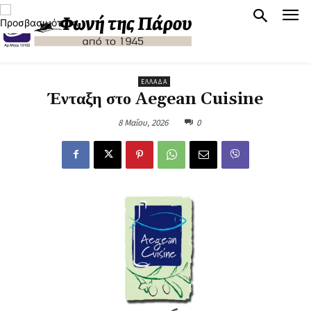
ΕΛΛΆΔΑ
Ένταξη στο Aegean Cuisine
8 Μαΐου, 2026
0