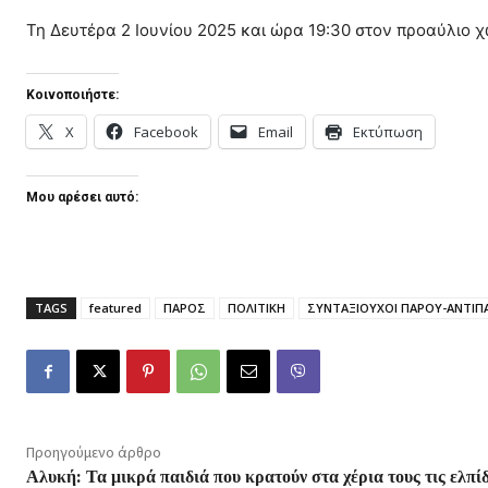
Τη Δευτέρα 2 Ιουνίου 2025 και ώρα 19:30 στον προαύλιο χ
Κοινοποιήστε:
X
Facebook
Email
Εκτύπωση
Μου αρέσει αυτό:
TAGS
featured
ΠΑΡΟΣ
ΠΟΛΙΤΙΚΗ
ΣΥΝΤΑΞΙΟΥΧΟΙ ΠΑΡΟΥ-ΑΝΤΙΠ
Προηγούμενο άρθρο
Αλυκή: Τα μικρά παιδιά που κρατούν στα χέρια τους τις ελπί