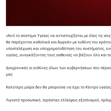
«Αντί το σύστημα Υγείας να αντιστοιχίζεται με όλες τις σ
θα παρέχονται καθολικά και δωρεάν με ευθύνη του κράτου
υποστελέχωση και υποχρηματοδότηση του συστήματος, ενώ
υγείας, αναγκάζοντας τους ασθενείς να βάζουν όλο και πιο
Διαχρονικές οι ευθύνες όλων των κυβερνήσεων που πέρασ
μας
Καλύτερη μοίρα δεν θα μπορούσε να έχει το Κέντρο υγεία
Λιγοστό προσωπικό, τεράστιες ελλείψεις εξοπλισμού, πράγ