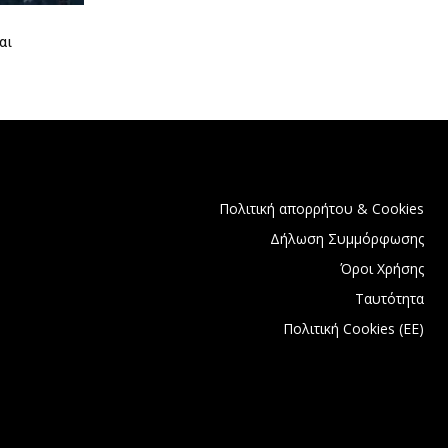
αι
Πολιτική απορρήτου & Cookies
Δήλωση Συμμόρφωσης
Όροι Χρήσης
Ταυτότητα
Πολιτική Cookies (ΕΕ)