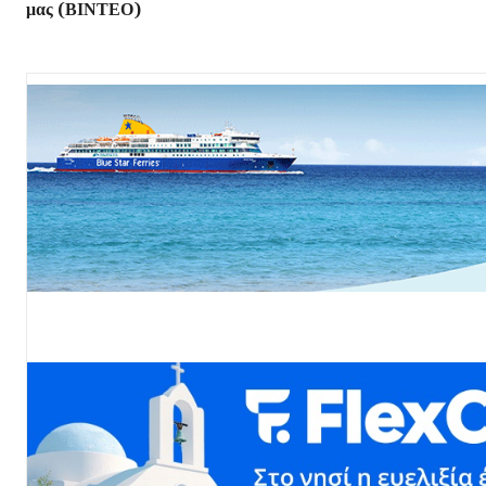
μας (ΒΙΝΤΕΟ)