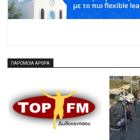
ΠΑΡΟΜΟΙΑ ΑΡΘΡΑ