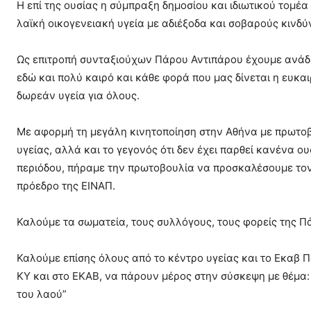
Η επί της ουσίας η σύμπραξη δημοσίου και ιδιωτικού τομέ
λαϊκή οικογενειακή υγεία με αδιέξοδα και σοβαρούς κινδύν
Ως επιτροπή συνταξιούχων Πάρου Αντιπάρου έχουμε ανάδει
εδώ και πολύ καιρό και κάθε φορά που μας δίνεται η ευκαι
δωρεάν υγεία για όλους.
Με αφορμή τη μεγάλη κινητοποίηση στην Αθήνα με πρωτοβου
υγείας, αλλά και το γεγονός ότι δεν έχει παρθεί κανένα ου
περιόδου, πήραμε την πρωτοβουλία να προσκαλέσουμε τον 
πρόεδρο της ΕΙΝΑΠ.
Καλούμε τα σωματεία, τους συλλόγους, τους φορείς της Πά
Καλούμε επίσης όλους από το κέντρο υγείας και το Εκαβ Π
ΚΥ και στο ΕΚΑΒ, να πάρουν μέρος στην σύσκεψη με θέμα:
του λαού”