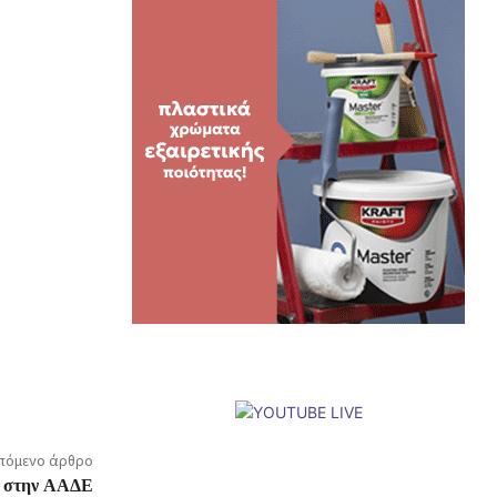
πόμενο άρθρο
ι στην ΑΑΔΕ