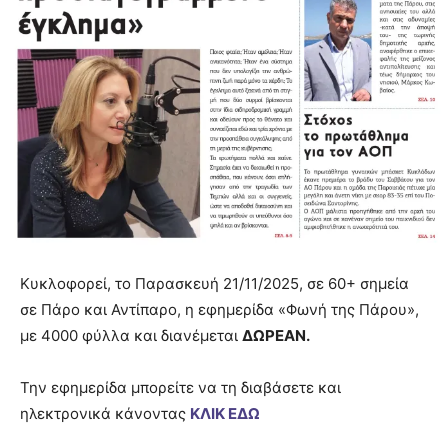
Κυκλοφορεί, το Παρασκευή 21/11/2025, σε 60+ σημεία
σε Πάρο και Αντίπαρο, η εφημερίδα «Φωνή της Πάρου»,
με 4000 φύλλα και διανέμεται
ΔΩΡΕΑΝ.
Την εφημερίδα μπορείτε να τη διαβάσετε και
ηλεκτρονικά κάνοντας
ΚΛΙΚ ΕΔΩ