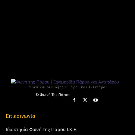
Τα νέα και οι ειδήσεις Πάρου και Αντιπάρου
© Φωνή Της Πάρου
Επικοινωνία
Ιδιοκτησία Φωνή της Πάρου Ι.Κ.Ε.