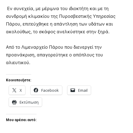
Εν συνεχεία, με μέριμνα του ιδιοκτήτη και με τη
συνδρομή κλιμακίου της Πυροσβεστικής Υπηρεσίας
Πάρου, επιτεύχθηκε η απάντληση των υδάτων και
ακολούθως, το σκάφος ανελκύστηκε στην ξηρά.
Από το Λιμεναρχείο Πάρου που διενεργεί την
προανάκριση, απαγορεύτηκε ο απόπλους του
αλιευτικού.
Κοινοποιήστε:
X
Facebook
Email
Εκτύπωση
Μου αρέσει αυτό: