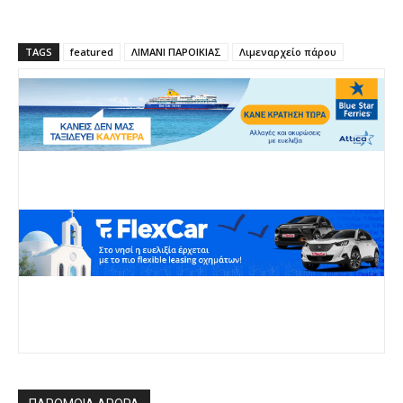
TAGS
featured
ΛΙΜΑΝΙ ΠΑΡΟΙΚΙΑΣ
Λιμεναρχείο πάρου