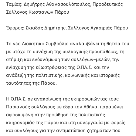
Ταμίας: Δημήτρης Αθανασουλόπουλος, Προοδευτικός
Σύλλογος Κωστιανών Πάρου
Έφορος: Σκιαδάς Δημήτρης, Σύλλογος Αγκαιριάς Πάρου
Το νέο Διοικητικό Συμβούλιο αναλαμβάνει τη θητεία του
με στόχο τη συνέχιση της συλλογικής προσπάθειας, τη
στήριξη και ενδυνάμωση των συλλόγων–μελών, την
ενίσχυση της εξωστρέφειας της Ο.ΠΑ.Σ. και την
ανάδειξη της πολιτιστικής, κοινωνικής και ιστορικής
ταυτότητας της Πάρου.
Η Ο.ΠΑ.Σ. σε ανακοίνωσή της εκπροσωπώντας τους
Παριανούς συλλόγους με έδρα την Αθήνα, παραμένει
αφοσιωμένη στην προώθηση της πολιτιστικής
κληρονομιάς της Πάρου και στη συνεργασία με φορείς
και συλλόγους για την αντιμετώπιση ζητημάτων που