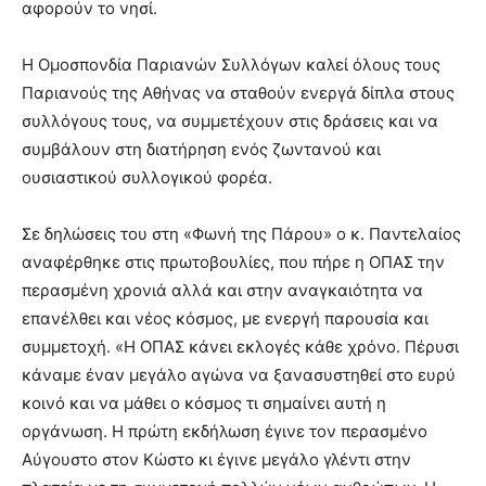
αφορούν το νησί.
Η Ομοσπονδία Παριανών Συλλόγων καλεί όλους τους
Παριανούς της Αθήνας να σταθούν ενεργά δίπλα στους
συλλόγους τους, να συμμετέχουν στις δράσεις και να
συμβάλουν στη διατήρηση ενός ζωντανού και
ουσιαστικού συλλογικού φορέα.
Σε δηλώσεις του στη «Φωνή της Πάρου» ο κ. Παντελαίος
αναφέρθηκε στις πρωτοβουλίες, που πήρε η ΟΠΑΣ την
περασμένη χρονιά αλλά και στην αναγκαιότητα να
επανέλθει και νέος κόσμος, με ενεργή παρουσία και
συμμετοχή. «Η ΟΠΑΣ κάνει εκλογές κάθε χρόνο. Πέρυσι
κάναμε έναν μεγάλο αγώνα να ξανασυστηθεί στο ευρύ
κοινό και να μάθει ο κόσμος τι σημαίνει αυτή η
οργάνωση. Η πρώτη εκδήλωση έγινε τον περασμένο
Αύγουστο στον Κώστο κι έγινε μεγάλο γλέντι στην