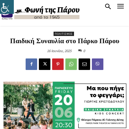
ΠΟΛΙΤΙΣΜΌΣ
Παιδική Συναυλία στο Πάρκο Πάρου
16 Ιουνίου, 2025
0