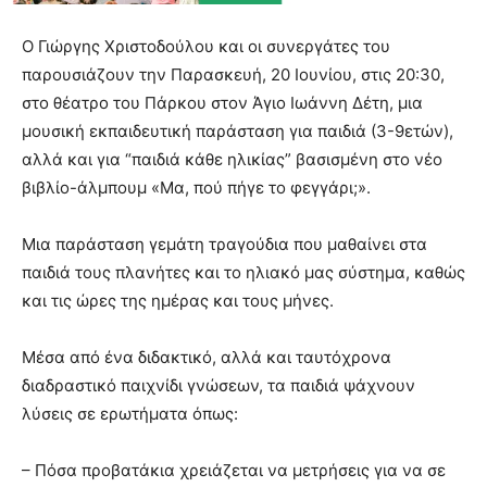
Ο Γιώργης Χριστοδούλου και οι συνεργάτες του
παρουσιάζουν την Παρασκευή, 20 Ιουνίου, στις 20:30,
στο θέατρο του Πάρκου στον Άγιο Ιωάννη Δέτη, μια
μουσική εκπαιδευτική παράσταση για παιδιά (3-9ετών),
αλλά και για “παιδιά κάθε ηλικίας” βασισμένη στο νέο
βιβλίο-άλμπουμ «Μα, πού πήγε το φεγγάρι;».
Μια παράσταση γεμάτη τραγούδια που μαθαίνει στα
παιδιά τους πλανήτες και το ηλιακό μας σύστημα, καθώς
και τις ώρες της ημέρας και τους μήνες.
Μέσα από ένα διδακτικό, αλλά και ταυτόχρονα
διαδραστικό παιχνίδι γνώσεων, τα παιδιά ψάχνουν
λύσεις σε ερωτήματα όπως:
– Πόσα προβατάκια χρειάζεται να μετρήσεις για να σε