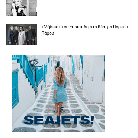
«Μήδεια» του Ευρυπίδη στο θέατρο Πάρκου
Πάρου